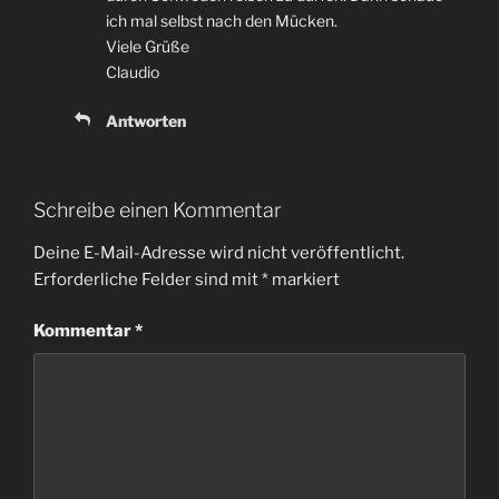
ich mal selbst nach den Mücken.
Viele Grüße
Claudio
Antworten
Schreibe einen Kommentar
Deine E-Mail-Adresse wird nicht veröffentlicht.
Erforderliche Felder sind mit
*
markiert
Kommentar
*