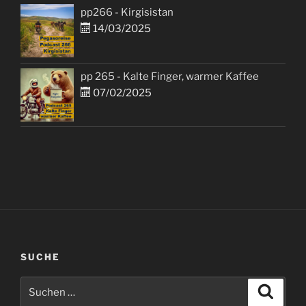
pp266 - Kirgisistan
14/03/2025
pp 265 - Kalte Finger, warmer Kaffee
07/02/2025
SUCHE
Suchen
Suche
nach: