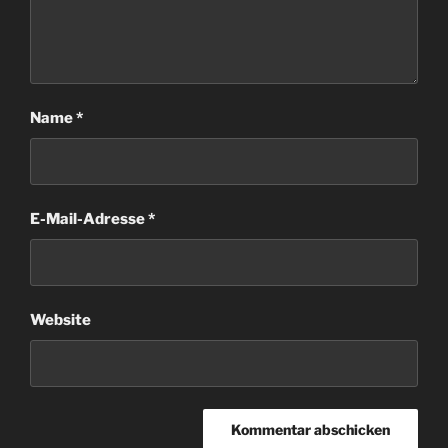
Name
*
E-Mail-Adresse
*
Website