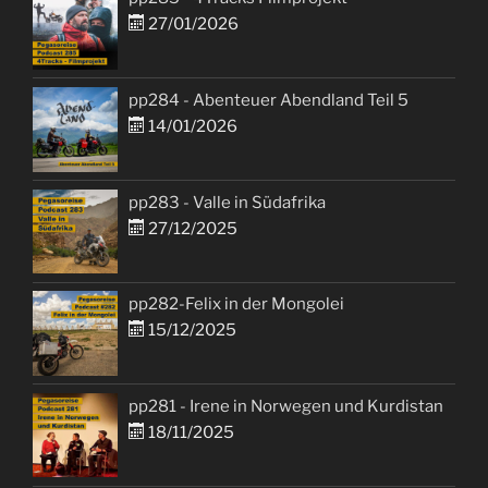
27/01/2026
pp284 - Abenteuer Abendland Teil 5
14/01/2026
pp283 - Valle in Südafrika
27/12/2025
pp282-Felix in der Mongolei
15/12/2025
pp281 - Irene in Norwegen und Kurdistan
18/11/2025