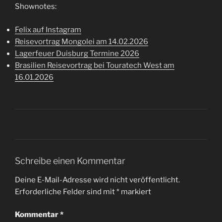
Shownotes:
Felix auf Instagram
Reisevortrag Mongolei am 14.02.2026
Lagerfeuer Duisburg Termine 2026
Brasilien Reisevortrag bei Touratech West am
16.01.2026
Schreibe einen Kommentar
Deine E-Mail-Adresse wird nicht veröffentlicht.
Erforderliche Felder sind mit
*
markiert
Kommentar
*