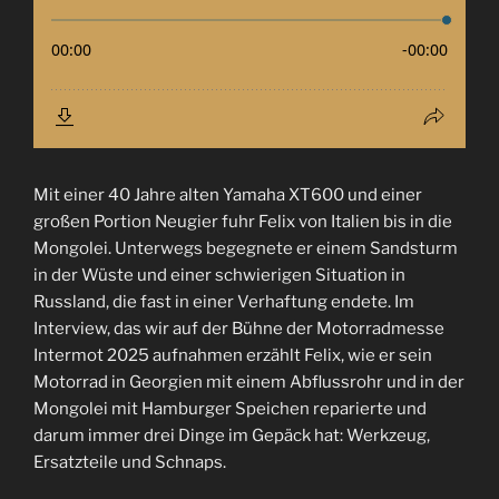
Mit einer 40 Jahre alten Yamaha XT600 und einer
großen Portion Neugier fuhr Felix von Italien bis in die
Mongolei. Unterwegs begegnete er einem Sandsturm
in der Wüste und einer schwierigen Situation in
Russland, die fast in einer Verhaftung endete. Im
Interview, das wir auf der Bühne der Motorradmesse
Intermot 2025 aufnahmen erzählt Felix, wie er sein
Motorrad in Georgien mit einem Abflussrohr und in der
Mongolei mit Hamburger Speichen reparierte und
darum immer drei Dinge im Gepäck hat: Werkzeug,
Ersatzteile und Schnaps.