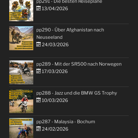
pp291 - Die besten Reisepläne
13/04/2026
pp290 - Über Afghanistan nach
Neuseeland
24/03/2026
pp289 - Mit der SR500 nach Norwegen
17/03/2026
pp288 - Jazz und die BMW GS Trophy
10/03/2026
pp287 - Malaysia - Bochum
24/02/2026