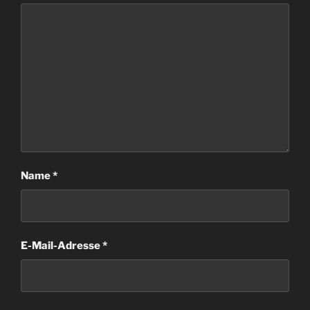
Name
*
E-Mail-Adresse
*