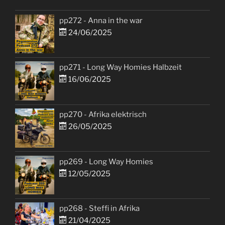
pp272 - Anna in the war
24/06/2025
pp271 - Long Way Homies Halbzeit
16/06/2025
pp270 - Afrika elektrisch
26/05/2025
pp269 - Long Way Homies
12/05/2025
pp268 - Steffi in Afrika
21/04/2025