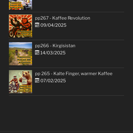
pp267 - Kaffee Revolution
09/04/2025
pp266 - Kirgisistan
14/03/2025
pp 265 - Kalte Finger, warmer Kaffee
07/02/2025