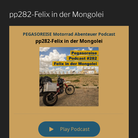
pp282-Felix in der Mongolei