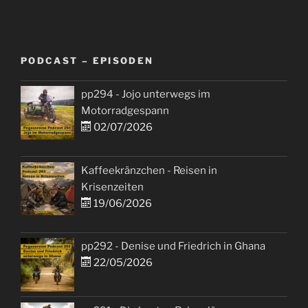
PODCAST – EPISODEN
pp294 - Jojo unterwegs im
Motorradgespann
02/07/2026
Kaffeekränzchen - Reisen in
Krisenzeiten
19/06/2026
pp292 - Denise und Friedrich in Ghana
22/05/2026