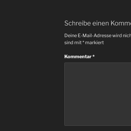
Schreibe einen Komm
Deine E-Mail-Adresse wird nicht
sind mit
*
markiert
Kommentar
*