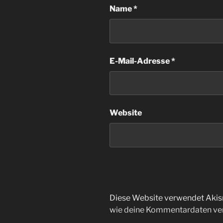
Name
*
E-Mail-Adresse
*
Website
Diese Website verwendet Akis
wie deine Kommentardaten ver