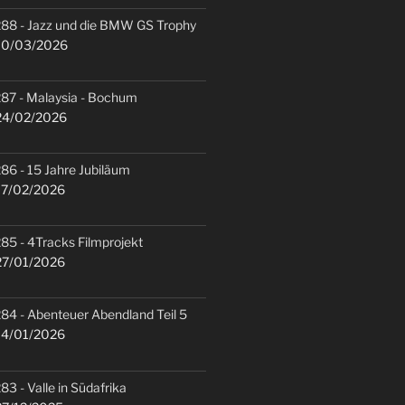
88 - Jazz und die BMW GS Trophy
0/03/2026
87 - Malaysia - Bochum
4/02/2026
86 - 15 Jahre Jubiläum
7/02/2026
85 - 4Tracks Filmprojekt
7/01/2026
84 - Abenteuer Abendland Teil 5
4/01/2026
83 - Valle in Südafrika