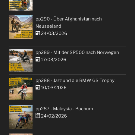
pp290 - Über Afghanistan nach
Neuseeland
24/03/2026
pp289 - Mit der SR500 nach Norwegen
17/03/2026
pp288 - Jazz und die BMW GS Trophy
10/03/2026
pp287 - Malaysia - Bochum
24/02/2026