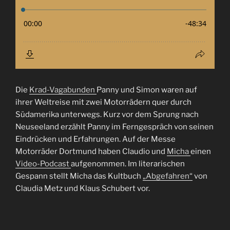
Die
Krad-Vagabunden
Panny und Simon waren auf
ihrer Weltreise mit zwei Motorrädern quer durch
Südamerika unterwegs. Kurz vor dem Sprung nach
Neuseeland erzählt Panny im Ferngespräch von seinen
Eindrücken und Erfahrungen. Auf der Messe
Motorräder Dortmund haben Claudio und
Micha
einen
Video-Podcast
aufgenommen. Im literarischen
Gespann stellt Micha das Kultbuch
„Abgefahren“
von
Claudia Metz und Klaus Schubert vor.