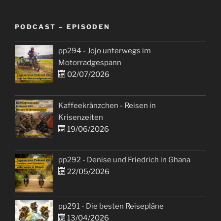
PODCAST – EPISODEN
pp294 - Jojo unterwegs im
Motorradgespann
02/07/2026
Kaffeekränzchen - Reisen in
Krisenzeiten
19/06/2026
pp292 - Denise und Friedrich in Ghana
22/05/2026
pp291 - Die besten Reisepläne
13/04/2026