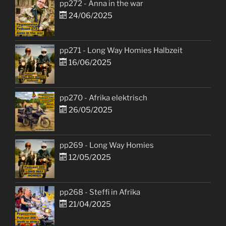
pp272 - Anna in the war
24/06/2025
pp271 - Long Way Homies Halbzeit
16/06/2025
pp270 - Afrika elektrisch
26/05/2025
pp269 - Long Way Homies
12/05/2025
pp268 - Steffi in Afrika
21/04/2025