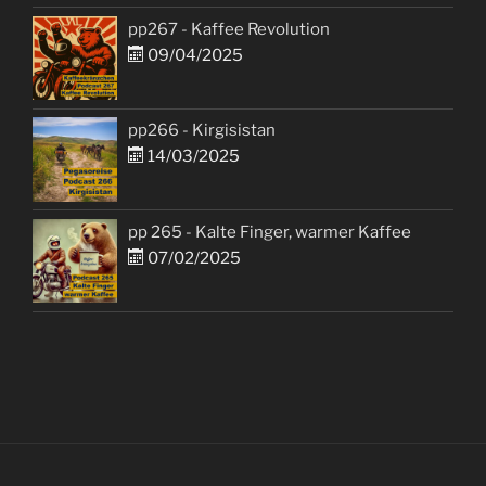
pp267 - Kaffee Revolution
09/04/2025
pp266 - Kirgisistan
14/03/2025
pp 265 - Kalte Finger, warmer Kaffee
07/02/2025