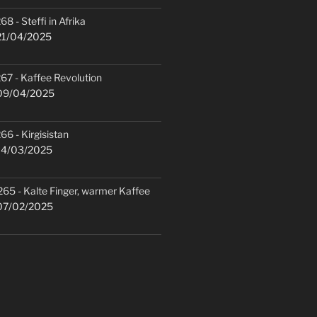
68 - Steffi in Afrika
1/04/2025
67 - Kaffee Revolution
9/04/2025
66 - Kirgisistan
4/03/2025
265 - Kalte Finger, warmer Kaffee
7/02/2025