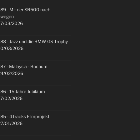
89 - Mit der SR500 nach
rwegen
7/03/2026
88 - Jazz und die BMW GS Trophy
0/03/2026
87 - Malaysia - Bochum
4/02/2026
86 - 15 Jahre Jubiläum
7/02/2026
85 - 4Tracks Filmprojekt
7/01/2026