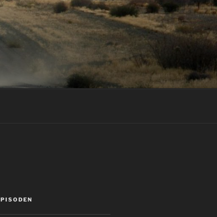
EPISODEN