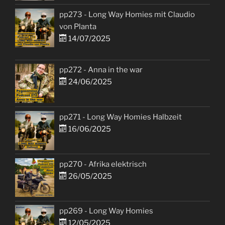
pp273 - Long Way Homies mit Claudio
von Planta
14/07/2025
pp272 - Anna in the war
24/06/2025
pp271 - Long Way Homies Halbzeit
16/06/2025
pp270 - Afrika elektrisch
26/05/2025
pp269 - Long Way Homies
12/05/2025