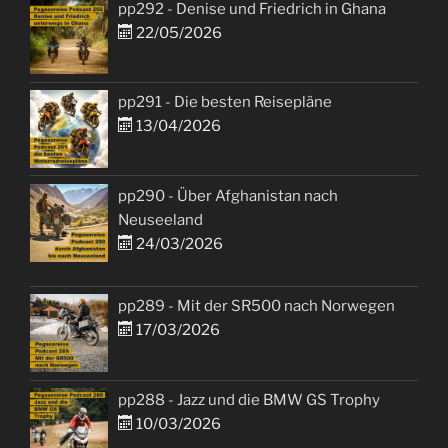
pp292 - Denise und Friedrich in Ghana
22/05/2026
pp291 - Die besten Reisepläne
13/04/2026
pp290 - Über Afghanistan nach
Neuseeland
24/03/2026
pp289 - Mit der SR500 nach Norwegen
17/03/2026
pp288 - Jazz und die BMW GS Trophy
10/03/2026