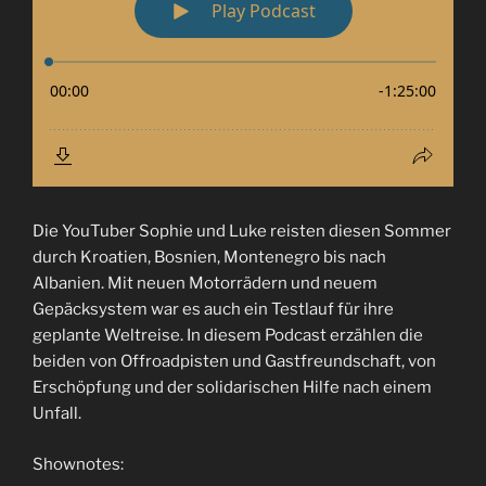
Die YouTuber Sophie und Luke reisten diesen Sommer
durch Kroatien, Bosnien, Montenegro bis nach
Albanien. Mit neuen Motorrädern und neuem
Gepäcksystem war es auch ein Testlauf für ihre
geplante Weltreise. In diesem Podcast erzählen die
beiden von Offroadpisten und Gastfreundschaft, von
Erschöpfung und der solidarischen Hilfe nach einem
Unfall.
Shownotes: