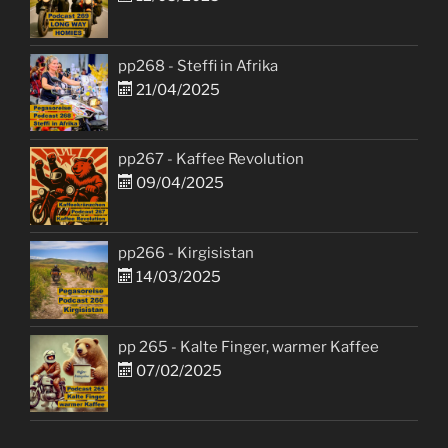
pp268 - Steffi in Afrika
21/04/2025
pp267 - Kaffee Revolution
09/04/2025
pp266 - Kirgisistan
14/03/2025
pp 265 - Kalte Finger, warmer Kaffee
07/02/2025