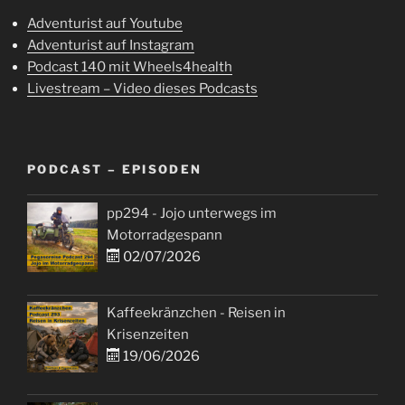
Adventurist auf Youtube
Adventurist auf Instagram
Podcast 140 mit Wheels4health
Livestream – Video dieses Podcasts
PODCAST – EPISODEN
pp294 - Jojo unterwegs im
Motorradgespann
02/07/2026
Kaffeekränzchen - Reisen in
Krisenzeiten
19/06/2026