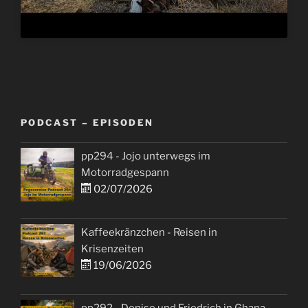
PODCAST – EPISODEN
pp294 - Jojo unterwegs im
Motorradgespann
02/07/2026
Kaffeekränzchen - Reisen in
Krisenzeiten
19/06/2026