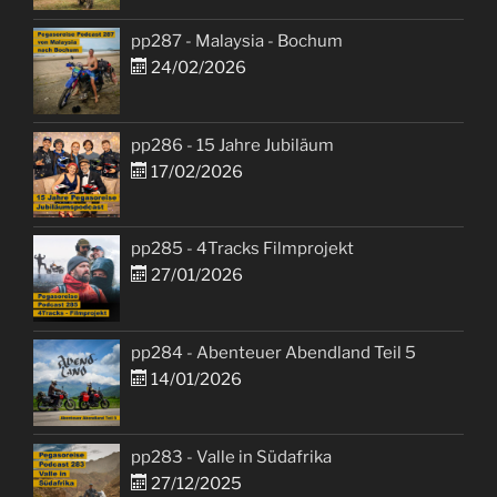
pp287 - Malaysia - Bochum
24/02/2026
pp286 - 15 Jahre Jubiläum
17/02/2026
pp285 - 4Tracks Filmprojekt
27/01/2026
pp284 - Abenteuer Abendland Teil 5
14/01/2026
pp283 - Valle in Südafrika
27/12/2025