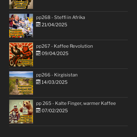
pp268 - Steffi in Afrika
21/04/2025
pp267 - Kaffee Revolution
09/04/2025
pp266 - Kirgisistan
14/03/2025
pp 265 - Kalte Finger, warmer Kaffee
07/02/2025