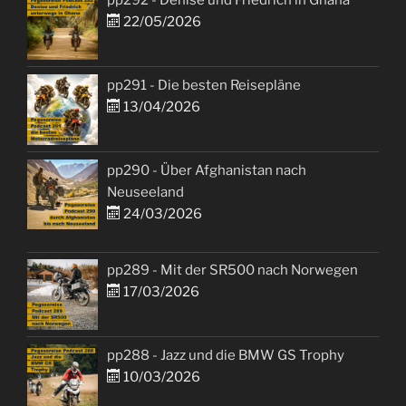
pp292 - Denise und Friedrich in Ghana
22/05/2026
pp291 - Die besten Reisepläne
13/04/2026
pp290 - Über Afghanistan nach
Neuseeland
24/03/2026
pp289 - Mit der SR500 nach Norwegen
17/03/2026
pp288 - Jazz und die BMW GS Trophy
10/03/2026