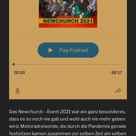
Das Newchurch – Event 2021 war ein ganz besonderes,
dass es so noch nie gab und wohl auch nie mehr geben
wird. Motoradreisende, die durch die Pandemie gerade
festsitzen kamen zusammen zur selben Zeit am selben