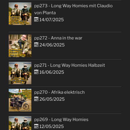
pp273 - Long Way Homies mit Claudio
von Planta
14/07/2025
pp272 - Anna in the war
24/06/2025
pp271 - Long Way Homies Halbzeit
16/06/2025
pp270 - Afrika elektrisch
26/05/2025
pp269 - Long Way Homies
12/05/2025