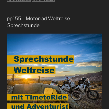
pp155 – Motorrad Weltreise
Sprechstunde