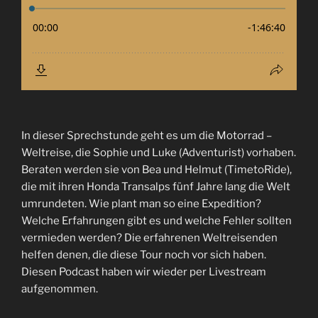
In dieser Sprechstunde geht es um die Motorrad –
Weltreise, die Sophie und Luke (Adventurist) vorhaben.
Beraten werden sie von Bea und Helmut (TimetoRide),
die mit ihren Honda Transalps fünf Jahre lang die Welt
umrundeten. Wie plant man so eine Expedition?
Welche Erfahrungen gibt es und welche Fehler sollten
vermieden werden? Die erfahrenen Weltreisenden
helfen denen, die diese Tour noch vor sich haben.
Diesen Podcast haben wir wieder per Livestream
aufgenommen.