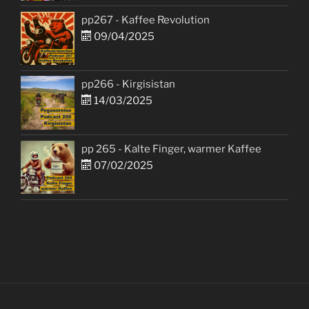
pp267 - Kaffee Revolution
09/04/2025
pp266 - Kirgisistan
14/03/2025
pp 265 - Kalte Finger, warmer Kaffee
07/02/2025