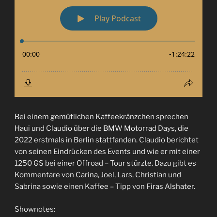
Bei einem gemütlichen Kaffeekränzchen sprechen
Haui und Claudio über die BMW Motorrad Days, die
2022 erstmals in Berlin stattfanden. Claudio berichtet
von seinen Eindrücken des Events und wie er mit einer
1250 GS bei einer Offroad – Tour stürzte. Dazu gibt es
Kommentare von Carina, Joel, Lars, Christian und
Sabrina sowie einen Kaffee – Tipp von Firas Alshater.
Shownotes: