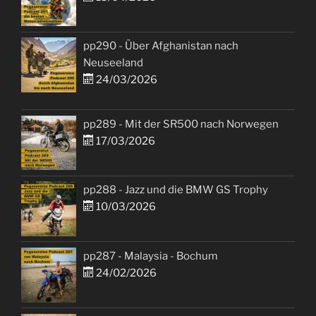
pp290 - Über Afghanistan nach
Neuseeland
24/03/2026
pp289 - Mit der SR500 nach Norwegen
17/03/2026
pp288 - Jazz und die BMW GS Trophy
10/03/2026
pp287 - Malaysia - Bochum
24/02/2026