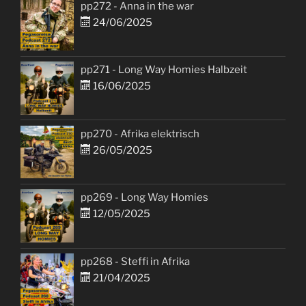
pp272 - Anna in the war
24/06/2025
pp271 - Long Way Homies Halbzeit
16/06/2025
pp270 - Afrika elektrisch
26/05/2025
pp269 - Long Way Homies
12/05/2025
pp268 - Steffi in Afrika
21/04/2025