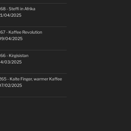
68 - Steffi in Afrika
1/04/2025
67 - Kaffee Revolution
9/04/2025
66 - Kirgisistan
4/03/2025
265 - Kalte Finger, warmer Kaffee
7/02/2025