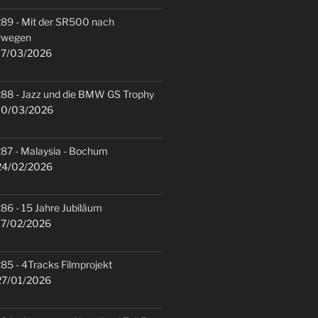
89 - Mit der SR500 nach
rwegen
7/03/2026
88 - Jazz und die BMW GS Trophy
0/03/2026
87 - Malaysia - Bochum
4/02/2026
86 - 15 Jahre Jubiläum
7/02/2026
85 - 4Tracks Filmprojekt
7/01/2026