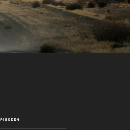
EPISODEN