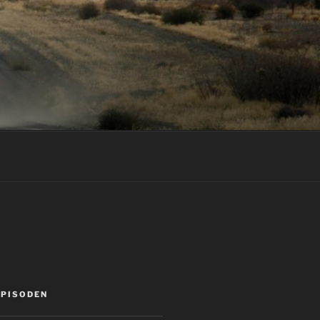
EPISODEN