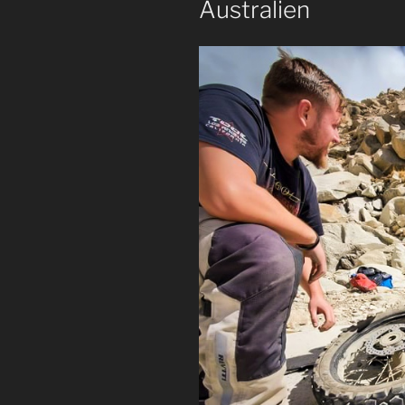
Australien