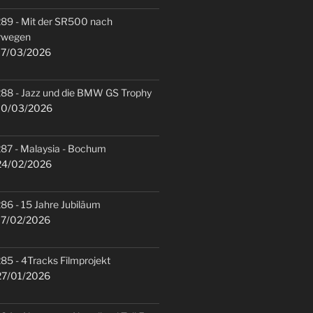
89 - Mit der SR500 nach
rwegen
7/03/2026
88 - Jazz und die BMW GS Trophy
0/03/2026
87 - Malaysia - Bochum
4/02/2026
86 - 15 Jahre Jubiläum
7/02/2026
85 - 4Tracks Filmprojekt
7/01/2026