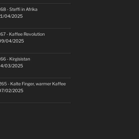
68 - Steffi in Afrika
1/04/2025
67 - Kaffee Revolution
9/04/2025
66 - Kirgisistan
4/03/2025
265 - Kalte Finger, warmer Kaffee
7/02/2025