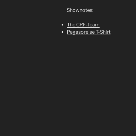
Shownotes:
The CRF-Team
Pegasoreise T-Shirt