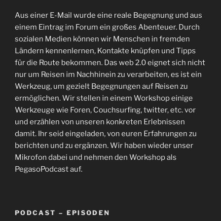
Aus einer E-Mail wurde eine reale Begegnung und aus
einem Eintrag im Forum ein großes Abenteuer. Durch
sozialen Medien können wir Menschen in fremden
Ländern kennenlernen, Kontakte knüpfen und Tipps
für die Route bekommen. Das web 2.0 eignet sich nicht
nur um Reisen im Nachhinein zu verarbeiten, es ist ein
Werkzeug, um gezielt Begegnungen auf Reisen zu
ermöglichen. Wir stellen in einem Workshop einige
Werkzeuge wie Foren, Couchsurfing, twitter, etc. vor
und erzählen von unseren konkreten Erlebnissen
damit. Ihr seid eingeladen, von euren Erfahrungen zu
berichten und zu ergänzen. Wir haben wieder unser
Mikrofon dabei und nehmen den Workshop als
PegasoPodcast auf.
PODCAST – EPISODEN