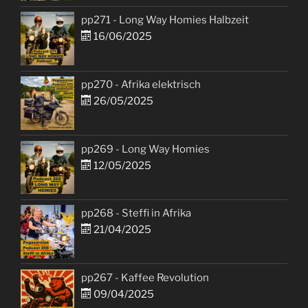
pp271 - Long Way Homies Halbzeit
16/06/2025
pp270 - Afrika elektrisch
26/05/2025
pp269 - Long Way Homies
12/05/2025
pp268 - Steffi in Afrika
21/04/2025
pp267 - Kaffee Revolution
09/04/2025