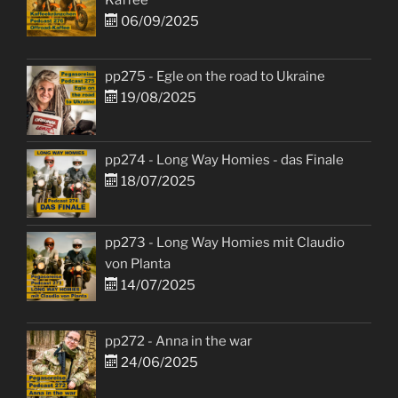
06/09/2025
pp275 - Egle on the road to Ukraine
19/08/2025
pp274 - Long Way Homies - das Finale
18/07/2025
pp273 - Long Way Homies mit Claudio
von Planta
14/07/2025
pp272 - Anna in the war
24/06/2025