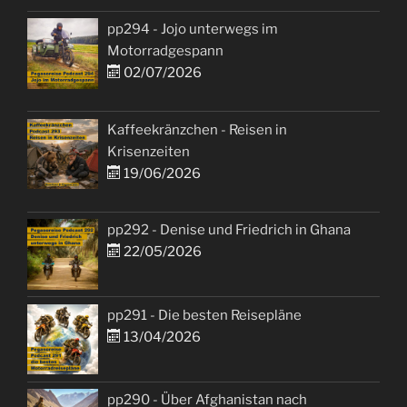
pp294 - Jojo unterwegs im
Motorradgespann
02/07/2026
Kaffeekränzchen - Reisen in
Krisenzeiten
19/06/2026
pp292 - Denise und Friedrich in Ghana
22/05/2026
pp291 - Die besten Reisepläne
13/04/2026
pp290 - Über Afghanistan nach