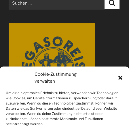
Suche
nach:
Cookie-Zustimmung
verwalten
Um dir ein optimales Erlebnis zu bieten, verwenden wir Technologien
wie Cookies, um Geräteinformationen zu speichern und/oder darauf
zuzugreifen. Wenn du diesen Technologien zustimmst, können wir
Daten wie das Surfverhalten oder eindeutige IDs auf dieser Website
verarbeiten. Wenn du deine Zustimmung nicht erteilst oder
zurückziehst, können bestimmte Merkmale und Funktionen
beeinträchtigt werden.