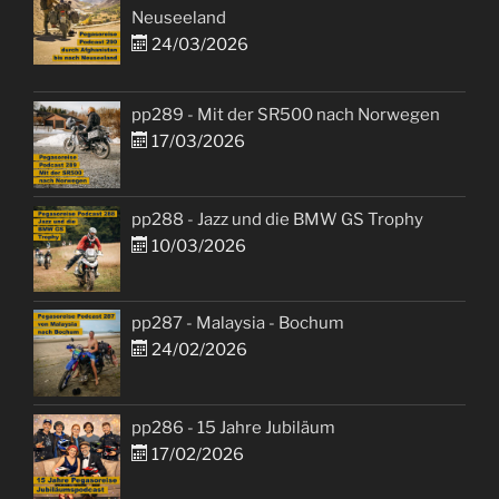
Neuseeland
24/03/2026
pp289 - Mit der SR500 nach Norwegen
17/03/2026
pp288 - Jazz und die BMW GS Trophy
10/03/2026
pp287 - Malaysia - Bochum
24/02/2026
pp286 - 15 Jahre Jubiläum
17/02/2026