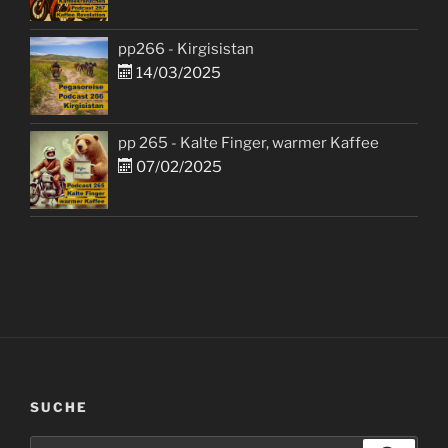
pp266 - Kirgisistan
14/03/2025
pp 265 - Kalte Finger, warmer Kaffee
07/02/2025
SUCHE
Suchen