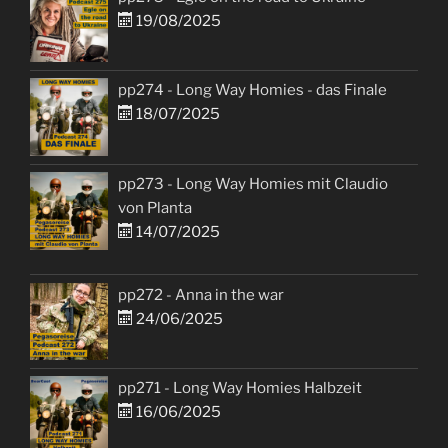
19/08/2025
pp274 - Long Way Homies - das Finale
18/07/2025
pp273 - Long Way Homies mit Claudio
von Planta
14/07/2025
pp272 - Anna in the war
24/06/2025
pp271 - Long Way Homies Halbzeit
16/06/2025