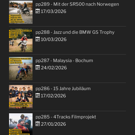
pp289 - Mit der SR500 nach Norwegen
17/03/2026
pp288 - Jazz und die BMW GS Trophy
10/03/2026
pp287 - Malaysia - Bochum
24/02/2026
pp286 - 15 Jahre Jubiläum
17/02/2026
pp285 - 4Tracks Filmprojekt
27/01/2026