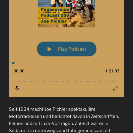
Seit 1984 macht Joe Pichler spektakuläre
Motorradreisen und berichtet davon in Zeitschriften,
Filmen und mit Live-Vorträgen. Zuletzt war er in
Südamerika unterwegs und fuhr gemeinsam mit