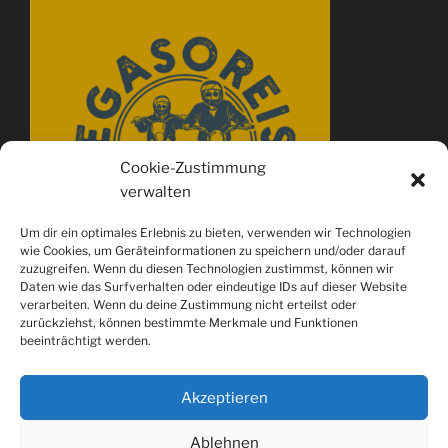
Cookie-Zustimmung
verwalten
Um dir ein optimales Erlebnis zu bieten, verwenden wir Technologien
wie Cookies, um Geräteinformationen zu speichern und/oder darauf
zuzugreifen. Wenn du diesen Technologien zustimmst, können wir
Daten wie das Surfverhalten oder eindeutige IDs auf dieser Website
verarbeiten. Wenn du deine Zustimmung nicht erteilst oder
zurückziehst, können bestimmte Merkmale und Funktionen
beeinträchtigt werden.
Akzeptieren
Ablehnen
Spotify
youtube
Instagram