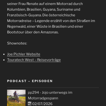
seiner Frau Renate auf einem Motorrad durch
Kolumbien, Brasilien, Guyana, Suriname und
Französisch-Guyana. Die österreichische
Motorradreise – Legende erzählt von den Straßen im
Regenwald, einer Wüste in Brasilien und einer
Bootstour über den Amazonas.
Shownotes:
Joe Pichler Website
Touratech West – Reisevorträge
PODCAST – EPISODEN
pp294 - Jojo unterwegs im
Motorradgespann
02/07/2026