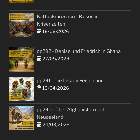
Kaffeekränzchen - Reisen in
Krisenzeiten
19/06/2026
pp292 - Denise und Friedrich in Ghana
22/05/2026
pp291 - Die besten Reisepläne
13/04/2026
pp290 - Über Afghanistan nach
Neuseeland
24/03/2026