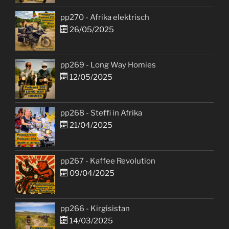
pp270 - Afrika elektrisch
26/05/2025
pp269 - Long Way Homies
12/05/2025
pp268 - Steffi in Afrika
21/04/2025
pp267 - Kaffee Revolution
09/04/2025
pp266 - Kirgisistan
14/03/2025