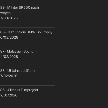
89 - Mit der SR500 nach
rwegen
7/03/2026
88 - Jazz und die BMW GS Trophy
0/03/2026
87 - Malaysia - Bochum
4/02/2026
86 - 15 Jahre Jubiläum
7/02/2026
85 - 4Tracks Filmprojekt
7/01/2026