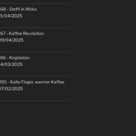
68 - Steffi in Afrika
1/04/2025
67 - Kaffee Revolution
9/04/2025
66 - Kirgisistan
4/03/2025
265 - Kalte Finger, warmer Kaffee
7/02/2025