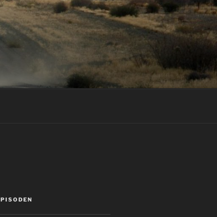
EPISODEN