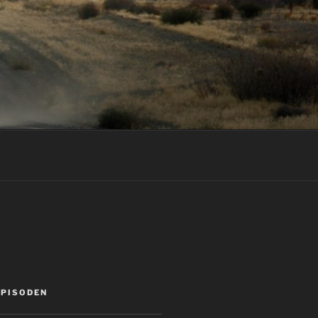
EPISODEN