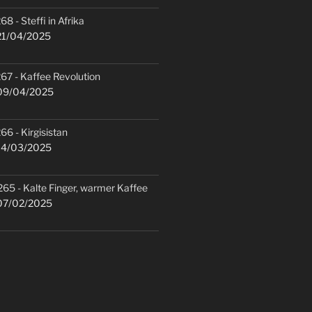
68 - Steffi in Afrika
1/04/2025
67 - Kaffee Revolution
9/04/2025
66 - Kirgisistan
4/03/2025
265 - Kalte Finger, warmer Kaffee
7/02/2025