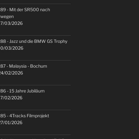
89 - Mit der SR500 nach
rwegen
7/03/2026
88 - Jazz und die BMW GS Trophy
0/03/2026
87 - Malaysia - Bochum
4/02/2026
86 - 15 Jahre Jubiläum
7/02/2026
85 - 4Tracks Filmprojekt
7/01/2026