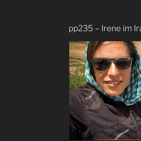
pp235 – Irene im Ir