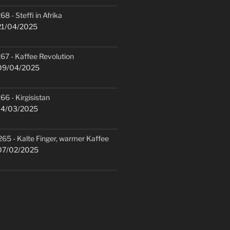
68 - Steffi in Afrika
1/04/2025
67 - Kaffee Revolution
9/04/2025
66 - Kirgisistan
4/03/2025
265 - Kalte Finger, warmer Kaffee
7/02/2025