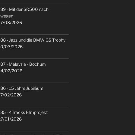
89 - Mit der SR500 nach
rwegen
7/03/2026
88 - Jazz und die BMW GS Trophy
0/03/2026
87 - Malaysia - Bochum
4/02/2026
86 - 15 Jahre Jubiläum
7/02/2026
85 - 4Tracks Filmprojekt
7/01/2026