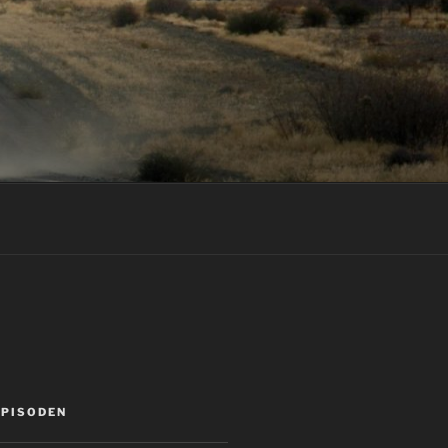
EPISODEN