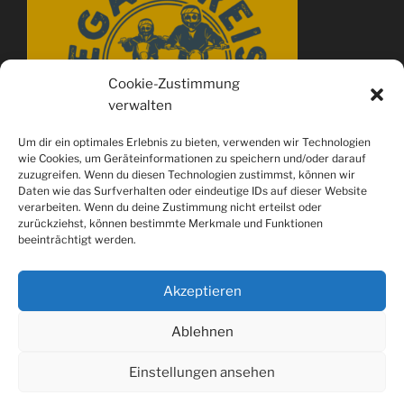
Cookie-Zustimmung
verwalten
Um dir ein optimales Erlebnis zu bieten, verwenden wir Technologien
wie Cookies, um Geräteinformationen zu speichern und/oder darauf
zuzugreifen. Wenn du diesen Technologien zustimmst, können wir
Daten wie das Surfverhalten oder eindeutige IDs auf dieser Website
verarbeiten. Wenn du deine Zustimmung nicht erteilst oder
zurückziehst, können bestimmte Merkmale und Funktionen
beeinträchtigt werden.
Akzeptieren
Ablehnen
Spotify
youtube
Instagram
Einstellungen ansehen
Datenschutzerklärung
Stolz präsentiert von WordPress