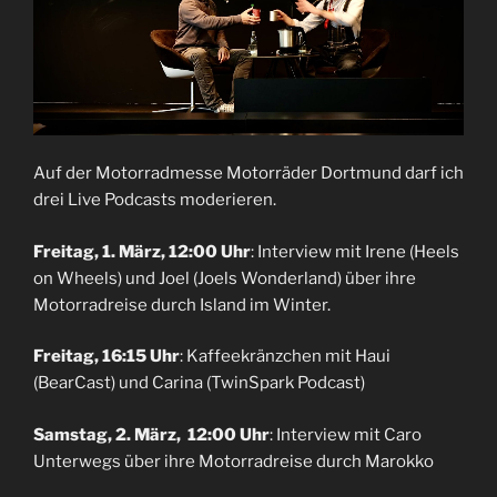
Auf der Motorradmesse Motorräder Dortmund darf ich
drei Live Podcasts moderieren.
Freitag, 1. März, 12:00 Uhr
: Interview mit Irene (Heels
on Wheels) und Joel (Joels Wonderland) über ihre
Motorradreise durch Island im Winter.
Freitag, 16:15 Uhr
: Kaffeekränzchen mit Haui
(BearCast) und Carina (TwinSpark Podcast)
Samstag, 2. März, 12:00 Uhr
: Interview mit Caro
Unterwegs über ihre Motorradreise durch Marokko