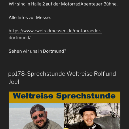
Wir sind in Halle 2 auf der MotorradAbenteuer Bühne.
Alle Infos zur Messe:
https://www.zweiradmessen.de/motorraeder-
dortmund/
Sehen wir uns in Dortmund?
pp178-Sprechstunde Weltreise Rolf und
Joel