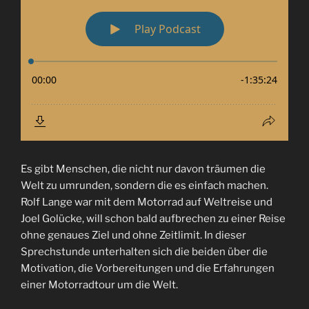
Es gibt Menschen, die nicht nur davon träumen die
Welt zu umrunden, sondern die es einfach machen.
Rolf Lange war mit dem Motorrad auf Weltreise und
Joel Golücke, will schon bald aufbrechen zu einer Reise
ohne genaues Ziel und ohne Zeitlimit. In dieser
Sprechstunde unterhalten sich die beiden über die
Motivation, die Vorbereitungen und die Erfahrungen
einer Motorradtour um die Welt.