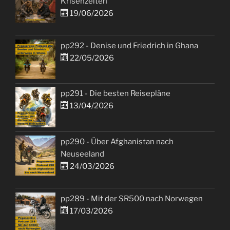
Krisenzeiten
19/06/2026
pp292 - Denise und Friedrich in Ghana
22/05/2026
pp291 - Die besten Reisepläne
13/04/2026
pp290 - Über Afghanistan nach
Neuseeland
24/03/2026
pp289 - Mit der SR500 nach Norwegen
17/03/2026