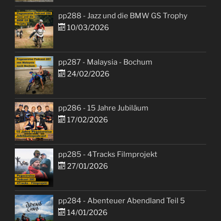
pp288 - Jazz und die BMW GS Trophy
10/03/2026
pp287 - Malaysia - Bochum
24/02/2026
pp286 - 15 Jahre Jubiläum
17/02/2026
pp285 - 4Tracks Filmprojekt
27/01/2026
pp284 - Abenteuer Abendland Teil 5
14/01/2026