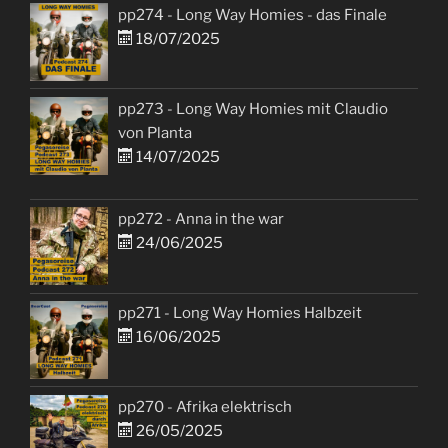
pp274 - Long Way Homies - das Finale
18/07/2025
pp273 - Long Way Homies mit Claudio
von Planta
14/07/2025
pp272 - Anna in the war
24/06/2025
pp271 - Long Way Homies Halbzeit
16/06/2025
pp270 - Afrika elektrisch
26/05/2025