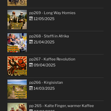
pp269 - Long Way Homies
12/05/2025
pp268 - Steffi in Afrika
21/04/2025
pp267 - Kaffee Revolution
09/04/2025
pp266 - Kirgisistan
14/03/2025
pp 265 - Kalte Finger, warmer Kaffee