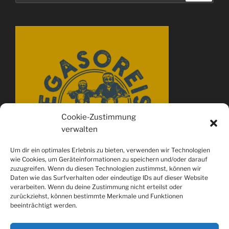
Cookie-Zustimmung
verwalten
Um dir ein optimales Erlebnis zu bieten, verwenden wir Technologien
wie Cookies, um Geräteinformationen zu speichern und/oder darauf
zuzugreifen. Wenn du diesen Technologien zustimmst, können wir
Daten wie das Surfverhalten oder eindeutige IDs auf dieser Website
verarbeiten. Wenn du deine Zustimmung nicht erteilst oder
zurückziehst, können bestimmte Merkmale und Funktionen
beeinträchtigt werden.