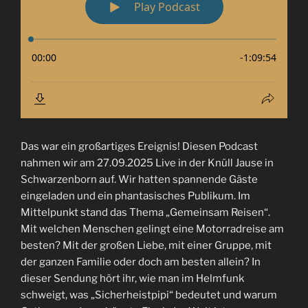
Das war ein großartiges Ereignis! Diesen Podcast
nahmen wir am 27.09.2025 Live in der Knüll Jause in
Schwarzenborn auf. Wir hatten spannende Gäste
eingeladen und ein phantasisches Publikum. Im
Mittelpunkt stand das Thema „Gemeinsam Reisen“.
Mit welchen Menschen gelingt eine Motorradreise am
besten? Mit der großen Liebe, mit einer Gruppe, mit
der ganzen Familie oder doch am besten allein? In
dieser Sendung hört ihr, wie man im Helmfunk
schweigt, was „Sicherheistpipi“ bedeutet und warum