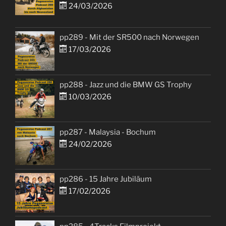
24/03/2026
pp289 - Mit der SR500 nach Norwegen
17/03/2026
pp288 - Jazz und die BMW GS Trophy
10/03/2026
pp287 - Malaysia - Bochum
24/02/2026
pp286 - 15 Jahre Jubiläum
17/02/2026