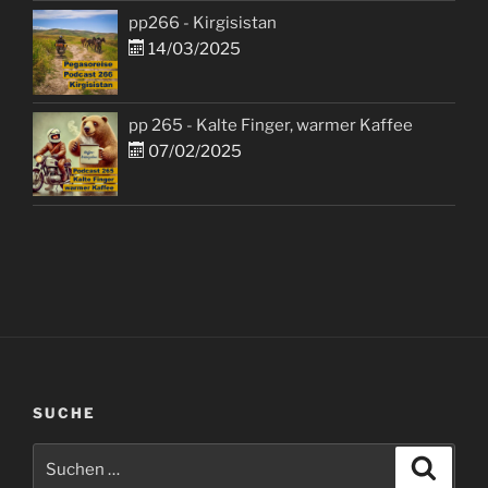
pp266 - Kirgisistan
14/03/2025
pp 265 - Kalte Finger, warmer Kaffee
07/02/2025
SUCHE
Suchen
Suche
nach: