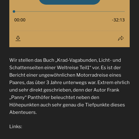
Wir stellen das Buch „Krad-Vagabunden, Licht- und
Schattenseiten einer Weltreise Teil1“ vor. Es ist der
Bericht einer ungewöhnlichen Motorradreise eines
Paares, das über 3 Jahre unterwegs war. Extrem ehrlich
und sehr direkt geschrieben, denn der Autor Frank
„Panny“ Panthöfer beleuchtet neben den
Höhepunkten auch sehr genau die Tiefpunkte dieses
Abenteuers.
Links: