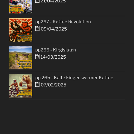
21/04/2025
pp267 - Kaffee Revolution
09/04/2025
pp266 - Kirgisistan
14/03/2025
pp 265 - Kalte Finger, warmer Kaffee
07/02/2025