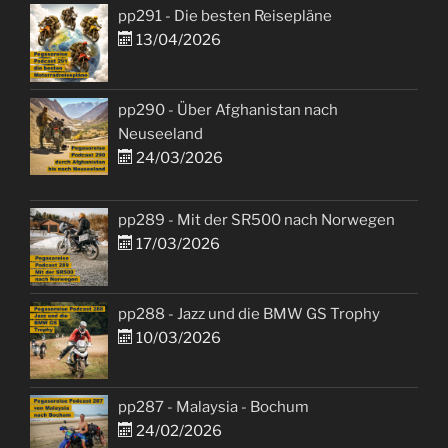
pp291 - Die besten Reisepläne
13/04/2026
pp290 - Über Afghanistan nach
Neuseeland
24/03/2026
pp289 - Mit der SR500 nach Norwegen
17/03/2026
pp288 - Jazz und die BMW GS Trophy
10/03/2026
pp287 - Malaysia - Bochum
24/02/2026