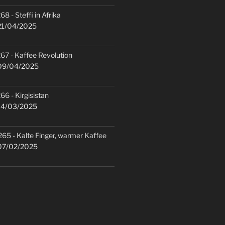
68 - Steffi in Afrika
1/04/2025
67 - Kaffee Revolution
9/04/2025
66 - Kirgisistan
4/03/2025
265 - Kalte Finger, warmer Kaffee
7/02/2025