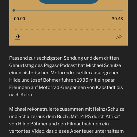
Passend zur sechzigsten Sendung und dem dritten
Geburtstag des PegasoPodcast hat Michael Schulze
einen historischen Motorradreisefilm ausgegraben.
Hilde und Josef Böhmer fuhren 1935 mit ein paar
Freunden auf Motorrad-Gespannen von Kapstadt bis
nach Kairo.
Michael rekonstruierte zusammen mit Heinz (Schulze
und Schulze) aus dem Buch
„Mit 14 PS durch Afrika“
von Hilde Böhmer und den Filmaufnahmen ein
vertontes
Video
, das dieses Abenteuer unterhaltsam