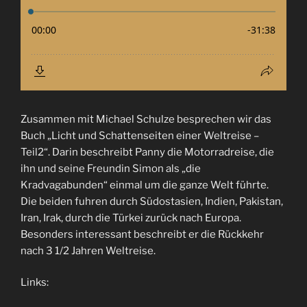
Zusammen mit Michael Schulze besprechen wir das
Buch „Licht und Schattenseiten einer Weltreise –
Teil2“. Darin beschreibt Panny die Motorradreise, die
ihn und seine Freundin Simon als „die
Kradvagabunden“ einmal um die ganze Welt führte.
Die beiden fuhren durch Südostasien, Indien, Pakistan,
Iran, Irak, durch die Türkei zurück nach Europa.
Besonders interessant beschreibt er die Rückkehr
nach 3 1/2 Jahren Weltreise.
Links: