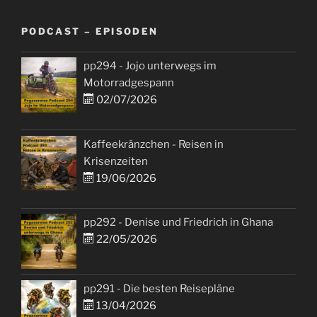
PODCAST – EPISODEN
pp294 - Jojo unterwegs im
Motorradgespann
02/07/2026
Kaffeekränzchen - Reisen in
Krisenzeiten
19/06/2026
pp292 - Denise und Friedrich in Ghana
22/05/2026
pp291 - Die besten Reisepläne
13/04/2026