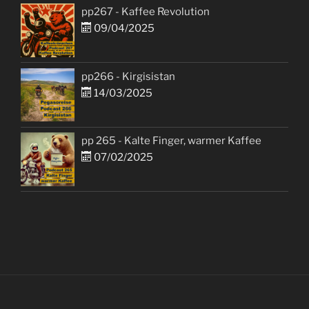
pp267 - Kaffee Revolution
09/04/2025
pp266 - Kirgisistan
14/03/2025
pp 265 - Kalte Finger, warmer Kaffee
07/02/2025