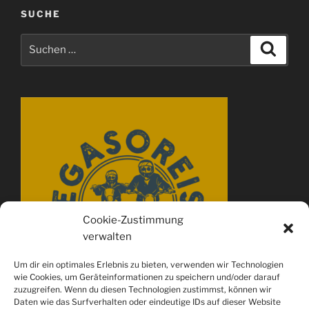
SUCHE
Suchen
Suche
nach:
Cookie-Zustimmung
verwalten
Um dir ein optimales Erlebnis zu bieten, verwenden wir Technologien
wie Cookies, um Geräteinformationen zu speichern und/oder darauf
zuzugreifen. Wenn du diesen Technologien zustimmst, können wir
Daten wie das Surfverhalten oder eindeutige IDs auf dieser Website