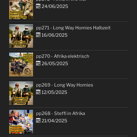
24/06/2025
pp271 - Long Way Homies Halbzeit
16/06/2025
pp270 - Afrika elektrisch
26/05/2025
pp269 - Long Way Homies
12/05/2025
pp268 - Steffi in Afrika
21/04/2025