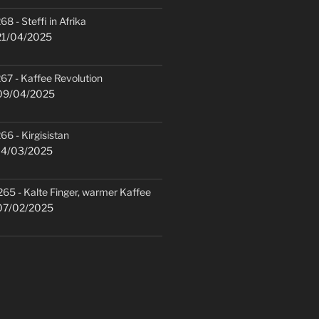
68 - Steffi in Afrika
1/04/2025
67 - Kaffee Revolution
9/04/2025
66 - Kirgisistan
4/03/2025
265 - Kalte Finger, warmer Kaffee
7/02/2025