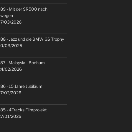
89 - Mit der SR500 nach
rwegen
7/03/2026
88 - Jazz und die BMW GS Trophy
0/03/2026
87 - Malaysia - Bochum
4/02/2026
86 - 15 Jahre Jubiläum
7/02/2026
85 - 4Tracks Filmprojekt
7/01/2026