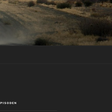
EPISODEN