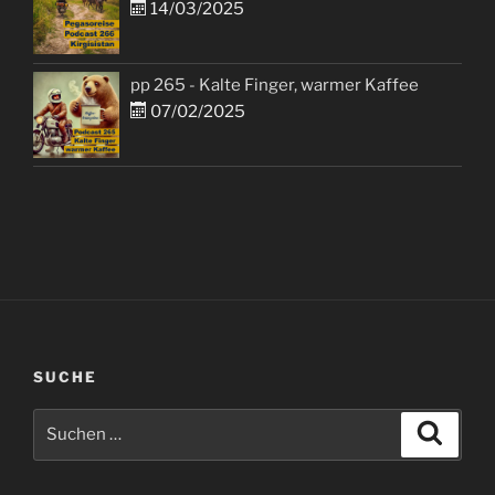
14/03/2025
pp 265 - Kalte Finger, warmer Kaffee
07/02/2025
SUCHE
Suchen
Suche
nach: