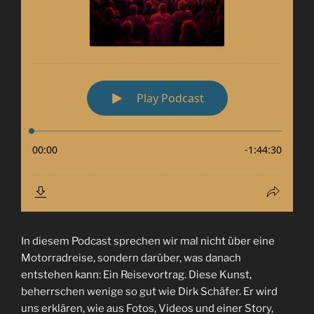
In diesem Podcast sprechen wir mal nicht über eine
Motorradreise, sondern darüber, was danach
entstehen kann: Ein Reisevortrag. Diese Kunst,
beherrschen wenige so gut wie Dirk Schäfer. Er wird
uns erklären, wie aus Fotos, Videos und einer Story,