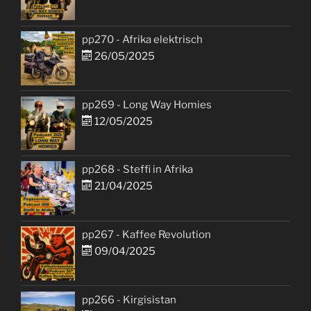
pp270 - Afrika elektrisch
26/05/2025
pp269 - Long Way Homies
12/05/2025
pp268 - Steffi in Afrika
21/04/2025
pp267 - Kaffee Revolution
09/04/2025
pp266 - Kirgisistan