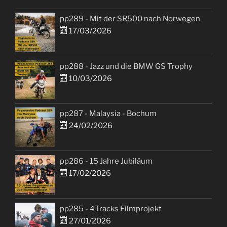
pp289 - Mit der SR500 nach Norwegen
17/03/2026
pp288 - Jazz und die BMW GS Trophy
10/03/2026
pp287 - Malaysia - Bochum
24/02/2026
pp286 - 15 Jahre Jubiläum
17/02/2026
pp285 - 4Tracks Filmprojekt
27/01/2026