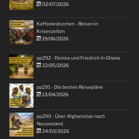
02/07/2026
Kaffeekränzchen - Reisen in
Krisenzeiten
19/06/2026
pp292 - Denise und Friedrich in Ghana
22/05/2026
pp291 - Die besten Reisepläne
13/04/2026
pp290 - Über Afghanistan nach
Neuseeland
24/03/2026