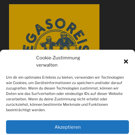
Cookie-Zustimmung
verwalten
Um dir ein optimales Erlebnis zu bieten, verwenden wir Technologien
wie Cookies, um Geräteinformationen zu speichern und/oder darauf
zuzugreifen. Wenn du diesen Technologien zustimmst, können wir
Daten wie das Surfverhalten oder eindeutige IDs auf dieser Website
verarbeiten. Wenn du deine Zustimmung nicht erteilst oder
zurückziehst, können bestimmte Merkmale und Funktionen
beeinträchtigt werden.
Akzeptieren