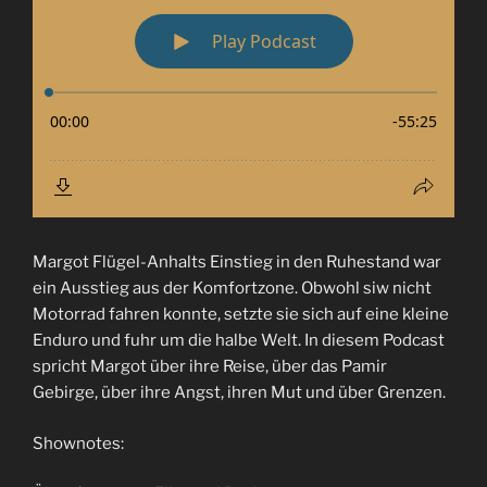
Margot Flügel-Anhalts Einstieg in den Ruhestand war
ein Ausstieg aus der Komfortzone. Obwohl siw nicht
Motorrad fahren konnte, setzte sie sich auf eine kleine
Enduro und fuhr um die halbe Welt. In diesem Podcast
spricht Margot über ihre Reise, über das Pamir
Gebirge, über ihre Angst, ihren Mut und über Grenzen.
Shownotes: