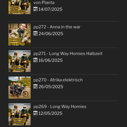
von Planta
14/07/2025
pp272 - Anna in the war
24/06/2025
pp271 - Long Way Homies Halbzeit
16/06/2025
pp270 - Afrika elektrisch
26/05/2025
pp269 - Long Way Homies
12/05/2025