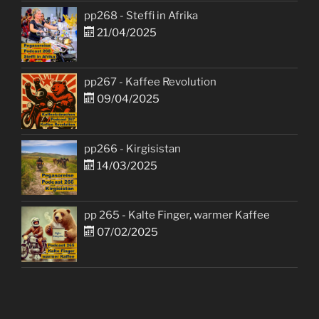
pp268 - Steffi in Afrika
21/04/2025
pp267 - Kaffee Revolution
09/04/2025
pp266 - Kirgisistan
14/03/2025
pp 265 - Kalte Finger, warmer Kaffee
07/02/2025