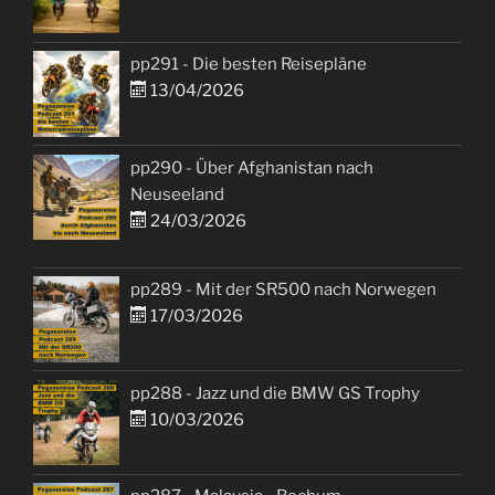
pp291 - Die besten Reisepläne
13/04/2026
pp290 - Über Afghanistan nach
Neuseeland
24/03/2026
pp289 - Mit der SR500 nach Norwegen
17/03/2026
pp288 - Jazz und die BMW GS Trophy
10/03/2026