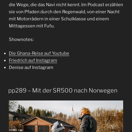
die Wege, die das Navi nicht kennt. Im Podcast erzählen
sie von Pfaden durch den Regenwald, von einer Nacht
mit Motorrädern in einer Schulklasse und einem
Mittagessen mit Fufu.
Shownotes:
Die Ghana-Reise auf Youtube
Friedrich auf Instagram
Denise auf Instagram
pp289 – Mit der SR500 nach Norwegen