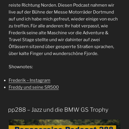
reiste Richtung Norden. Diesen Podcast nahmen wir
live auf der Bühne der Messe Motorräder Dortmund
auf und ich habe mich gefreut, wieder einige von euch
zu treffen. Für alle anderen: Ihr habt verpasst, wie
Frederik seine alte Maschine vor die Adventure &
Travel Stage stellte und wir dahinter auf zwei
Ölfässern sitzend über gesperrte Straßen sprachen,
über kalte Finger und wunderschöne Fjorde.
Shownotes:
Frederik – Instagram
Freddy und seine SR500
pp288 – Jazz und die BMW GS Trophy