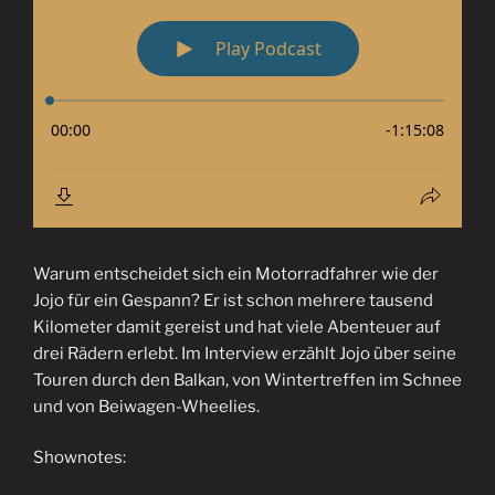
Warum entscheidet sich ein Motorradfahrer wie der
Jojo für ein Gespann? Er ist schon mehrere tausend
Kilometer damit gereist und hat viele Abenteuer auf
drei Rädern erlebt. Im Interview erzählt Jojo über seine
Touren durch den Balkan, von Wintertreffen im Schnee
und von Beiwagen-Wheelies.
Shownotes: