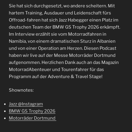
Sie hat sich durchgesetzt, wo andere scheitern. Mit
hartem Training, Ausdauer und Leidenschaft fürs
Offroad-fahren hat sich Jazz Habegger einen Platz im
deutschen Team der BMW GS Trophy 2026 erkämpft.
Im Interview erzählt sie vom Motorradfahren in
Namibia, von einem dramatischen Sturz in Albanien
und von einer Operation am Herzen. Diesen Podcast
haben wir live auf der Messe Motorräder Dortmund
aufgenommen. Herzlichen Dank auch an das Magazin
MotorradAbenteuer und Tourenfahrer für das
Programm auf der Adventure & Travel Stage!
Shownotes:
Jazz @Instagram
BMW GS Trophy 2026
Motorräder Dortmund