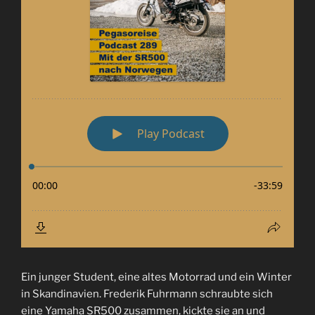
Ein junger Student, eine altes Motorrad und ein Winter
in Skandinavien. Frederik Fuhrmann schraubte sich
eine Yamaha SR500 zusammen, kickte sie an und