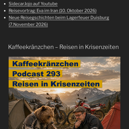
SidecarJojo auf Youtube
Reisevortrag: Eva im Iran (10. Oktober 2026)
Neue Reisegschichten beim Lagerfeuer Duisburg
(7.November 2026)
Kaffeekränzchen – Reisen in Krisenzeiten