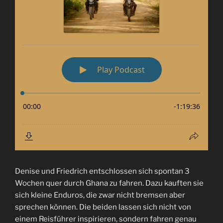
Denise und Friedrich entschlossen sich spontan 3
Wochen quer durch Ghana zu fahren. Dazu kauften sie
sich kleine Enduros, die zwar nicht bremsen aber
sprechen können. Die beiden lassen sich nicht von
einem Reisführer inspirieren, sondern fahren genau