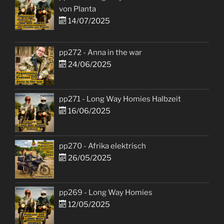
von Planta
14/07/2025
pp272 - Anna in the war
24/06/2025
pp271 - Long Way Homies Halbzeit
16/06/2025
pp270 - Afrika elektrisch
26/05/2025
pp269 - Long Way Homies
12/05/2025