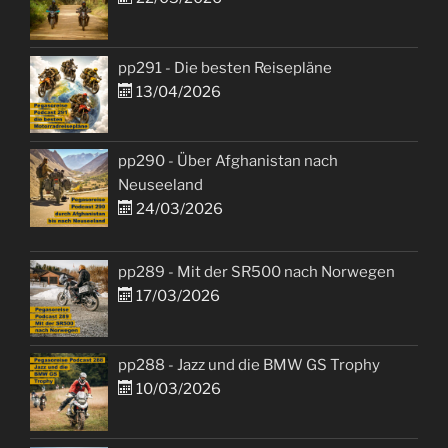
pp291 - Die besten Reisepläne
13/04/2026
pp290 - Über Afghanistan nach
Neuseeland
24/03/2026
pp289 - Mit der SR500 nach Norwegen
17/03/2026
pp288 - Jazz und die BMW GS Trophy
10/03/2026