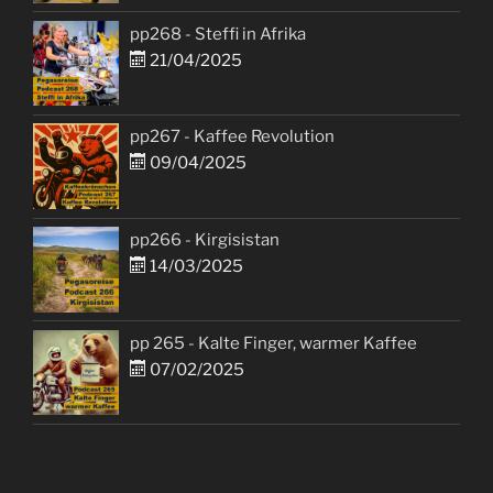
pp268 - Steffi in Afrika
21/04/2025
pp267 - Kaffee Revolution
09/04/2025
pp266 - Kirgisistan
14/03/2025
pp 265 - Kalte Finger, warmer Kaffee
07/02/2025