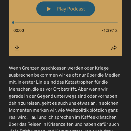
Wenn Grenzen geschlossen werden oder Kriege
ausbrechen bekommen wir es oft nur über die Medien
mit. In erster Linie sind das Katastrophen für die
Menschen, die es vor Ort betrifft. Aber wenn wir
gerade in der Gegend unterwegs sind oder vorhaben
dahin zu reisen, geht es auch uns etwas an. In solchen
Momenten merken wir, wie Weltpolitik plötzlich ganz
real wird. Haui und ich sprechen im Kaffeekränzchen
über das Reisen in Krisenzeiten und haben dafür auch