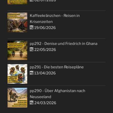
Kaffeekränzchen - Reisen in
Krisenzeiten
19/06/2026
pp292 - Denise und Friedrich in Ghana
22/05/2026
pp291 - Die besten Reisepläne
13/04/2026
pp290 - Über Afghanistan nach
Neuseeland
24/03/2026