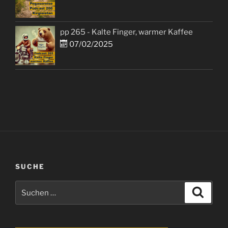
pp 265 - Kalte Finger, warmer Kaffee
07/02/2025
SUCHE
Suchen
Suche
nach: