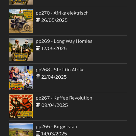
pp270 - Afrika elektrisch
26/05/2025
pp269 - Long Way Homies
12/05/2025
pp268 - Steffi in Afrika
21/04/2025
pp267 - Kaffee Revolution
09/04/2025
pp266 - Kirgisistan
14/03/2025