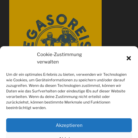
Cookie-Zustimmung
verwalten
Um dir ein optimales Erlebnis zu bieten, verwenden wir Technologien
wie Cookies, um Geräteinformationen zu speichern und/oder darauf
zuzugreifen. Wenn du diesen Technologien zustimmst, können wir
Daten wie das Surfverhalten oder eindeutige IDs auf dieser Website
verarbeiten. Wenn du deine Zustimmung nicht erteilst oder
zurückziehst, können bestimmte Merkmale und Funktionen
beeinträchtigt werden.
Akzeptieren