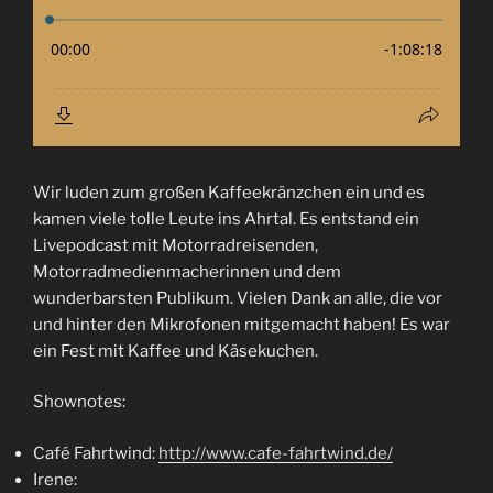
Wir luden zum großen Kaffeekränzchen ein und es
kamen viele tolle Leute ins Ahrtal. Es entstand ein
Livepodcast mit Motorradreisenden,
Motorradmedienmacherinnen und dem
wunderbarsten Publikum. Vielen Dank an alle, die vor
und hinter den Mikrofonen mitgemacht haben! Es war
ein Fest mit Kaffee und Käsekuchen.
Shownotes:
Café Fahrtwind:
http://www.cafe-fahrtwind.de/
Irene: