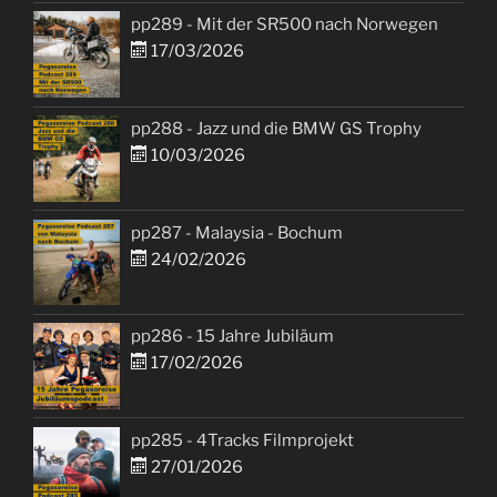
pp289 - Mit der SR500 nach Norwegen
17/03/2026
pp288 - Jazz und die BMW GS Trophy
10/03/2026
pp287 - Malaysia - Bochum
24/02/2026
pp286 - 15 Jahre Jubiläum
17/02/2026
pp285 - 4Tracks Filmprojekt
27/01/2026