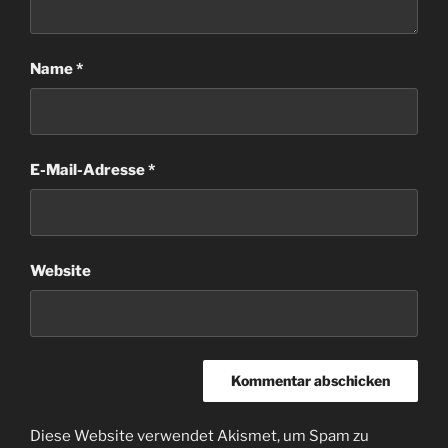
Name
*
E-Mail-Adresse
*
Website
Diese Website verwendet Akismet, um Spam zu