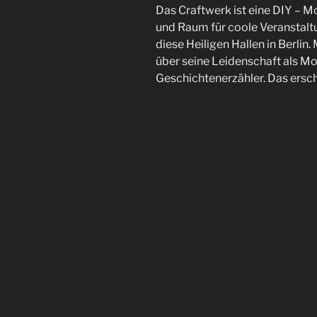
Das Craftwerk ist eine DIY – 
und Raum für coole Veranstalt
diese Heiligen Hallen in Berlin.
über seine Leidenschaft als 
Geschichtenerzähler. Das ersc