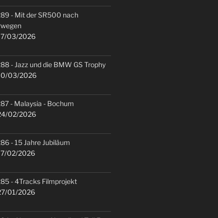
89 - Mit der SR500 nach
rwegen
7/03/2026
88 - Jazz und die BMW GS Trophy
0/03/2026
87 - Malaysia - Bochum
4/02/2026
86 - 15 Jahre Jubiläum
7/02/2026
85 - 4Tracks Filmprojekt
7/01/2026