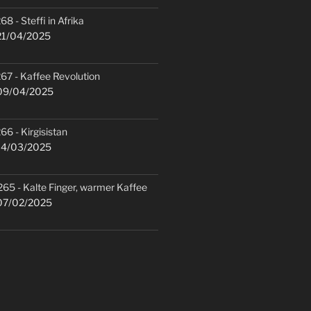
68 - Steffi in Afrika
1/04/2025
67 - Kaffee Revolution
9/04/2025
66 - Kirgisistan
4/03/2025
265 - Kalte Finger, warmer Kaffee
7/02/2025