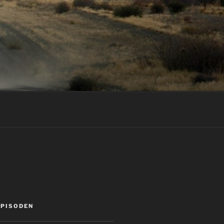
EPISODEN