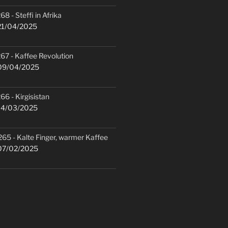
68 - Steffi in Afrika
1/04/2025
67 - Kaffee Revolution
9/04/2025
66 - Kirgisistan
4/03/2025
265 - Kalte Finger, warmer Kaffee
7/02/2025