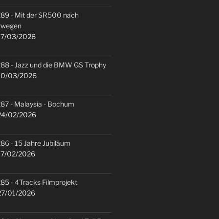
89 - Mit der SR500 nach
rwegen
7/03/2026
88 - Jazz und die BMW GS Trophy
0/03/2026
87 - Malaysia - Bochum
4/02/2026
86 - 15 Jahre Jubiläum
7/02/2026
85 - 4Tracks Filmprojekt
7/01/2026