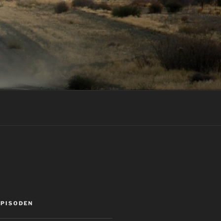
EPISODEN