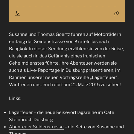
Susanne und Thomas Goertz fuhren auf Motorrädern
entlang der Seidenstrasse von Krefeld bis nach
Bangkok. In dieser Sendung erzählen sie von der Reise,
die sie auch in das Gefängnis eines iranischen
Geheimdienstes führte. Ihre Abenteuer werden sie
auch als Live-Reportage in Duisburg präsentieren, im
Rahmen unserer neuen Vortragsreihe „Lagerfeuer“.
Wir freuen uns, euch dort am 21. März 2015 zu sehen!
Links:
Lagerfeuer
– die neue Reisevortragsreihe im Cafe
Steinbruch Duisburg
Abenteuer Seidenstrasse
– die Seite von Susanne und
Thomas