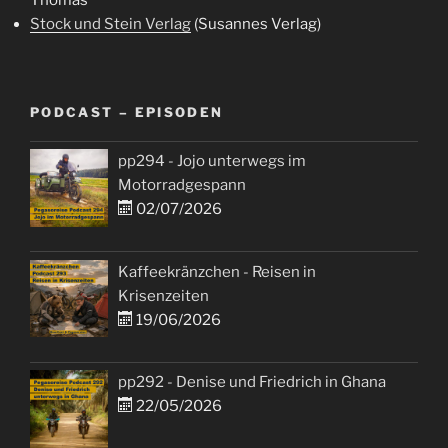
Stock und Stein Verlag
(Susannes Verlag)
PODCAST – EPISODEN
pp294 - Jojo unterwegs im
Motorradgespann
02/07/2026
Kaffeekränzchen - Reisen in
Krisenzeiten
19/06/2026
pp292 - Denise und Friedrich in Ghana
22/05/2026