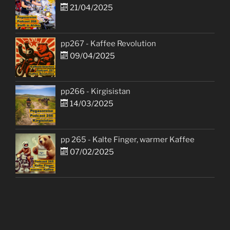
21/04/2025
pp267 - Kaffee Revolution
09/04/2025
pp266 - Kirgisistan
14/03/2025
pp 265 - Kalte Finger, warmer Kaffee
07/02/2025