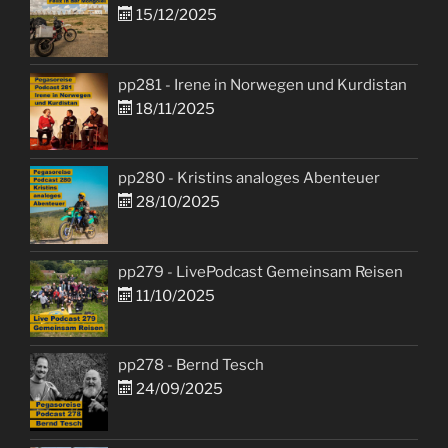
15/12/2025
pp281 - Irene in Norwegen und Kurdistan
18/11/2025
pp280 - Kristins analoges Abenteuer
28/10/2025
pp279 - LivePodcast Gemeinsam Reisen
11/10/2025
pp278 - Bernd Tesch
24/09/2025