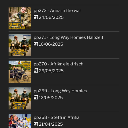
pp272 - Anna in the war
24/06/2025
pp271 - Long Way Homies Halbzeit
16/06/2025
pp270 - Afrika elektrisch
26/05/2025
pp269 - Long Way Homies
12/05/2025
pp268 - Steffi in Afrika
21/04/2025