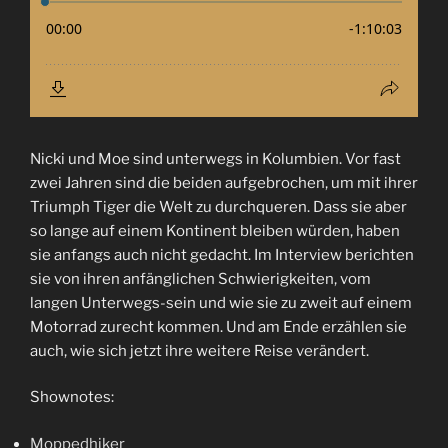
Nicki und Moe sind unterwegs in Kolumbien. Vor fast
zwei Jahren sind die beiden aufgebrochen, um mit ihrer
Triumph Tiger die Welt zu durchqueren. Dass sie aber
so lange auf einem Kontinent bleiben würden, haben
sie anfangs auch nicht gedacht. Im Interview berichten
sie von ihren anfänglichen Schwierigkeiten, vom
langen Unterwegs-sein und wie sie zu zweit auf einem
Motorrad zurecht kommen. Und am Ende erzählen sie
auch, wie sich jetzt ihre weitere Reise verändert.
Shownotes:
Moppedhiker