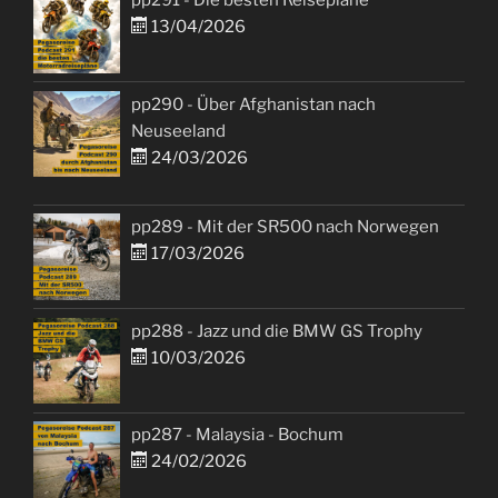
pp291 - Die besten Reisepläne
13/04/2026
pp290 - Über Afghanistan nach
Neuseeland
24/03/2026
pp289 - Mit der SR500 nach Norwegen
17/03/2026
pp288 - Jazz und die BMW GS Trophy
10/03/2026
pp287 - Malaysia - Bochum
24/02/2026