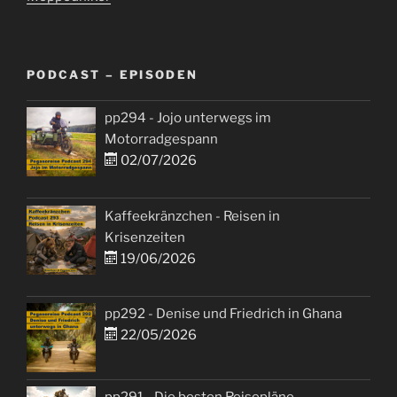
PODCAST – EPISODEN
pp294 - Jojo unterwegs im
Motorradgespann
02/07/2026
Kaffeekränzchen - Reisen in
Krisenzeiten
19/06/2026
pp292 - Denise und Friedrich in Ghana
22/05/2026