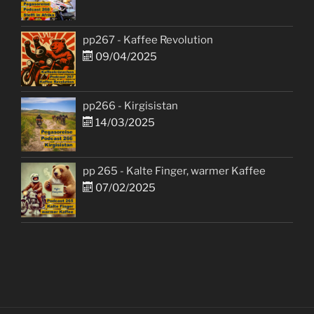
pp267 - Kaffee Revolution
09/04/2025
pp266 - Kirgisistan
14/03/2025
pp 265 - Kalte Finger, warmer Kaffee
07/02/2025