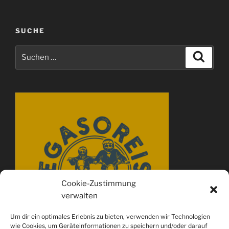
SUCHE
Suchen
Suche
nach:
Cookie-Zustimmung
verwalten
Um dir ein optimales Erlebnis zu bieten, verwenden wir Technologien
wie Cookies, um Geräteinformationen zu speichern und/oder darauf