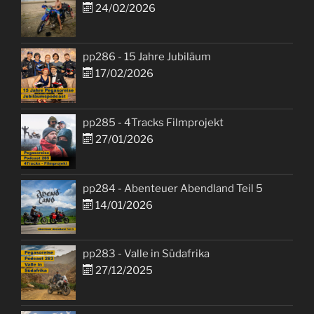
24/02/2026
pp286 - 15 Jahre Jubiläum
17/02/2026
pp285 - 4Tracks Filmprojekt
27/01/2026
pp284 - Abenteuer Abendland Teil 5
14/01/2026
pp283 - Valle in Südafrika
27/12/2025