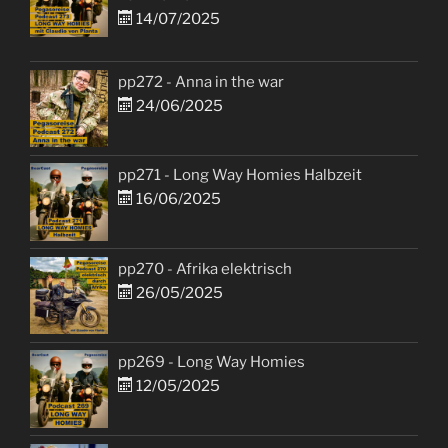
14/07/2025
pp272 - Anna in the war
24/06/2025
pp271 - Long Way Homies Halbzeit
16/06/2025
pp270 - Afrika elektrisch
26/05/2025
pp269 - Long Way Homies
12/05/2025