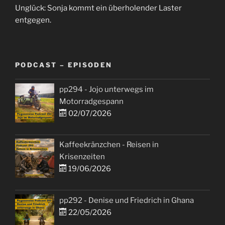
Unglück: Sonja kommt ein überholender Laster
entgegen.
PODCAST – EPISODEN
pp294 - Jojo unterwegs im
Motorradgespann
02/07/2026
Kaffeekränzchen - Reisen in
Krisenzeiten
19/06/2026
pp292 - Denise und Friedrich in Ghana
22/05/2026