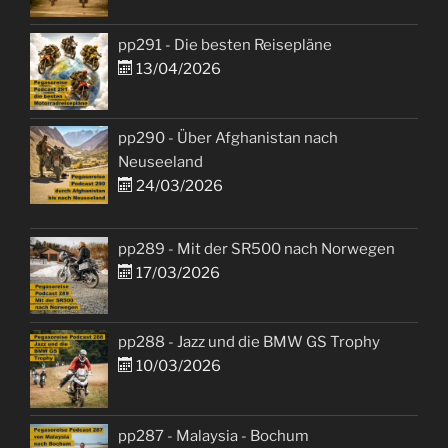
pp291 - Die besten Reisepläne
13/04/2026
pp290 - Über Afghanistan nach
Neuseeland
24/03/2026
pp289 - Mit der SR500 nach Norwegen
17/03/2026
pp288 - Jazz und die BMW GS Trophy
10/03/2026
pp287 - Malaysia - Bochum