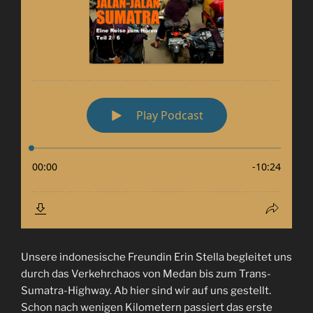
Unsere indonesische Freundin Erin Stella begleitet uns
durch das Verkehrchaos von Medan bis zum Trans-
Sumatra-Highway. Ab hier sind wir auf uns gestellt.
Schon nach wenigen Kilometern passiert das erste