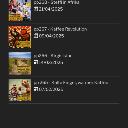
pp268 - Steffi in Afrika
21/04/2025
pp267 - Kaffee Revolution
09/04/2025
pp266 - Kirgisistan
14/03/2025
pp 265 - Kalte Finger, warmer Kaffee
07/02/2025