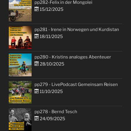
pp282-Felix in der Mongolei
15/12/2025
pp281 - Irene in Norwegen und Kurdistan
18/11/2025
pp280 - Kristins analoges Abenteuer
28/10/2025
pp279 - LivePodcast Gemeinsam Reisen
11/10/2025
pp278 - Bernd Tesch
24/09/2025