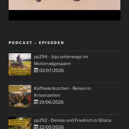
PODCAST – EPISODEN
pp294 - Jojo unterwegs im
Motorradgespann
02/07/2026
Kaffeekränzchen - Reisen in
Krisenzeiten
19/06/2026
pp292 - Denise und Friedrich in Ghana
22/05/2026