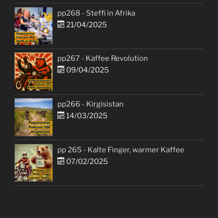
pp268 - Steffi in Afrika
21/04/2025
pp267 - Kaffee Revolution
09/04/2025
pp266 - Kirgisistan
14/03/2025
pp 265 - Kalte Finger, warmer Kaffee
07/02/2025