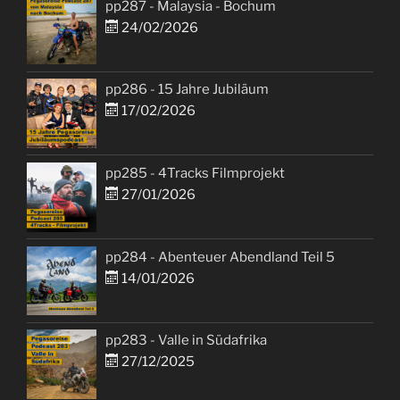
pp287 - Malaysia - Bochum
24/02/2026
pp286 - 15 Jahre Jubiläum
17/02/2026
pp285 - 4Tracks Filmprojekt
27/01/2026
pp284 - Abenteuer Abendland Teil 5
14/01/2026
pp283 - Valle in Südafrika
27/12/2025