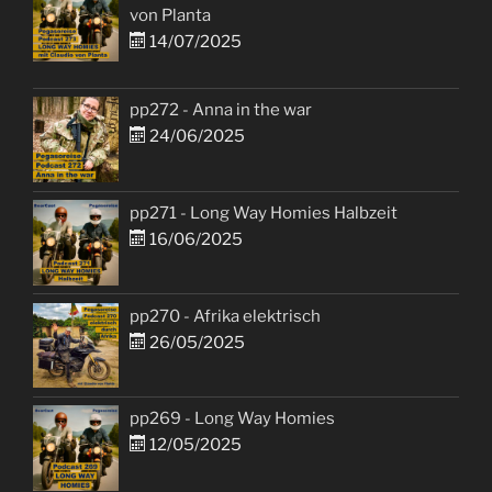
von Planta
14/07/2025
pp272 - Anna in the war
24/06/2025
pp271 - Long Way Homies Halbzeit
16/06/2025
pp270 - Afrika elektrisch
26/05/2025
pp269 - Long Way Homies
12/05/2025