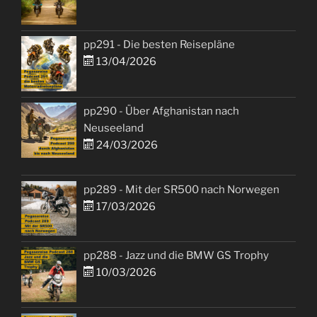
pp291 - Die besten Reisepläne
13/04/2026
pp290 - Über Afghanistan nach
Neuseeland
24/03/2026
pp289 - Mit der SR500 nach Norwegen
17/03/2026
pp288 - Jazz und die BMW GS Trophy
10/03/2026