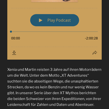
Xenia und Martin reisten 3 Jahre auf ihren Motorrädern
um die Welt. Unter dem Motto „XT Adventures“
suchten sie die abseitigen Wege, die unasphaltierten
Strecken, da wo es kein Benzin und nur wenig Wasser
gibt. In unserer Serie über den XT Mythos berichten
die beiden Schweizer von ihren Expeditionen, von ihrer
Leidenschaft für Zahlen und Daten und Abenteuer.