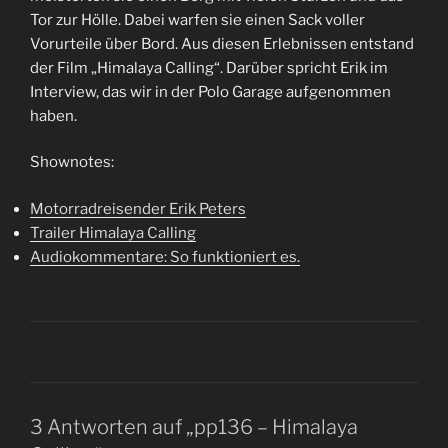
Tor zur Hölle. Dabei warfen sie einen Sack voller
Vorurteile über Bord. Aus diesen Erlebnissen entstand
der Film „Himalaya Calling“. Darüber spricht Erik im
Interview, das wir in der Polo Garage aufgenommen
haben.
Shownotes:
Motorradreisender Erik Peters
Trailer Himalaya Calling
Audiokommentare: So funktioniert es.
3 Antworten auf „pp136 – Himalaya