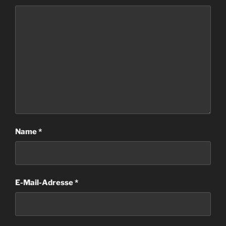
Name
*
E-Mail-Adresse
*