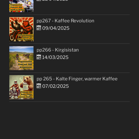
pp267 - Kaffee Revolution
09/04/2025
pp266 - Kirgisistan
14/03/2025
pp 265 - Kalte Finger, warmer Kaffee
07/02/2025