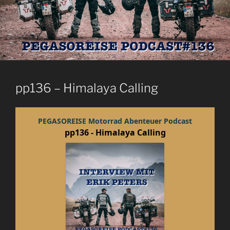
pp136 – Himalaya Calling