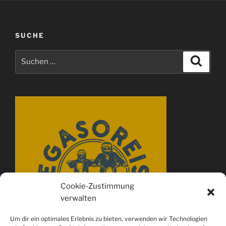
SUCHE
Suchen
Suche
nach:
Cookie-Zustimmung
verwalten
Um dir ein optimales Erlebnis zu bieten, verwenden wir Technologien