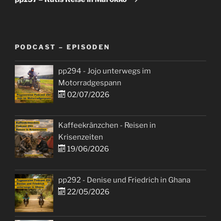
PODCAST – EPISODEN
pp294 - Jojo unterwegs im
Motorradgespann
02/07/2026
Kaffeekränzchen - Reisen in
Krisenzeiten
19/06/2026
pp292 - Denise und Friedrich in Ghana
22/05/2026