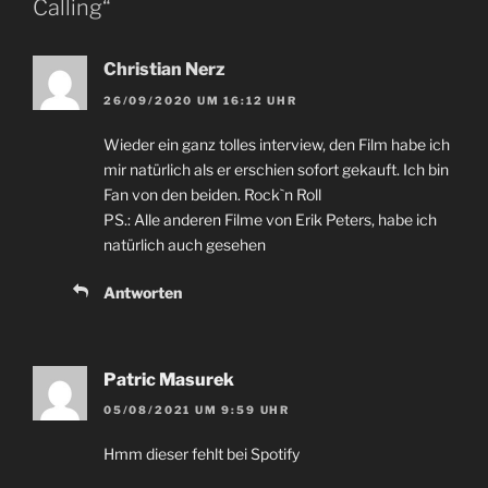
Calling“
Christian Nerz
26/09/2020 UM 16:12 UHR
Wieder ein ganz tolles interview, den Film habe ich
mir natürlich als er erschien sofort gekauft. Ich bin
Fan von den beiden. Rock`n Roll
PS.: Alle anderen Filme von Erik Peters, habe ich
natürlich auch gesehen
Antworten
Patric Masurek
05/08/2021 UM 9:59 UHR
Hmm dieser fehlt bei Spotify