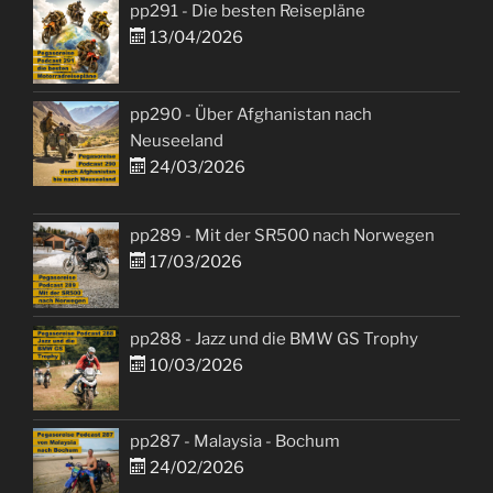
pp291 - Die besten Reisepläne
13/04/2026
pp290 - Über Afghanistan nach
Neuseeland
24/03/2026
pp289 - Mit der SR500 nach Norwegen
17/03/2026
pp288 - Jazz und die BMW GS Trophy
10/03/2026
pp287 - Malaysia - Bochum
24/02/2026