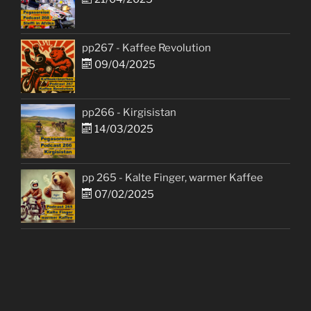
pp267 - Kaffee Revolution
09/04/2025
pp266 - Kirgisistan
14/03/2025
pp 265 - Kalte Finger, warmer Kaffee
07/02/2025