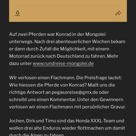
Auf zwei Pferden war Konrad in der Mongolei
unterwegs. Nach drei abenteuerlichen Wochen bekam
er dann durch Zufall die Möglichkeit, mit einem
Motorrad zurück nach Deutschland zu fahren. Mehr
dazu unter
www.rundreise-mongolei.de
WIr verlosen einen Flachmann. Die Preisfrage lautet:
Wie hiessen die Pferde von Konrad? Mailt uns die
richtige Antwort an pegasoreise@gmx.de oder
schreibt uns einen Kommentar. Unter den Gewinnern
verlosen wir einen Flachmann mit persönlicher Gravur.
Jochen, Dirk und Timo sind das Honda XXXL-Team und
wollen drei alte Enduros wieder flottmachen um damit
durch die Alpen zu fahren.