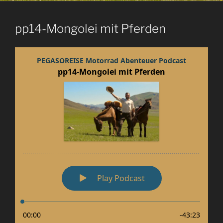
pp14-Mongolei mit Pferden