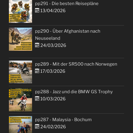
pp291 - Die besten Reisepläne
13/04/2026
pp290 - Über Afghanistan nach
Neuseeland
24/03/2026
pp289 - Mit der SR500 nach Norwegen
17/03/2026
pp288 - Jazz und die BMW GS Trophy
10/03/2026
pp287 - Malaysia - Bochum
24/02/2026