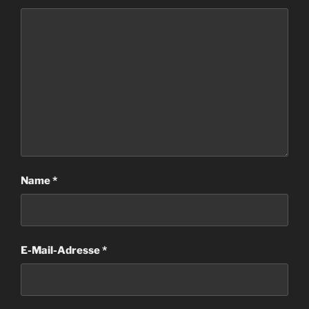
Name
*
E-Mail-Adresse
*