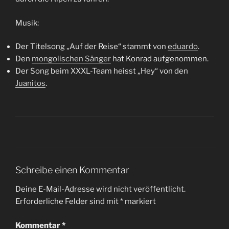
Musik:
Der Titelsong „Auf der Reise“ stammt von
eduardo
.
Den
mongolischen Sänger
hat Konrad aufgenommen.
Der Song beim XXXL-Team heisst „Hey“ von den
Juanitos
.
Schreibe einen Kommentar
Deine E-Mail-Adresse wird nicht veröffentlicht.
Erforderliche Felder sind mit
*
markiert
Kommentar
*