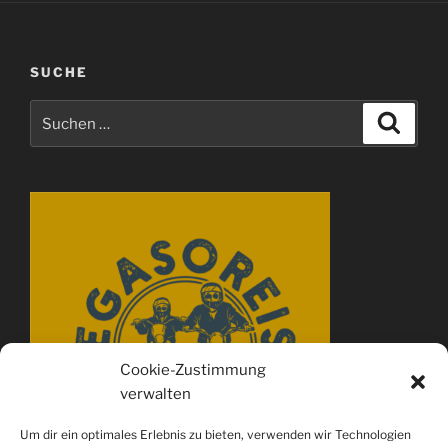
SUCHE
Suchen
Suche
nach:
Cookie-Zustimmung
verwalten
Um dir ein optimales Erlebnis zu bieten, verwenden wir Technologien