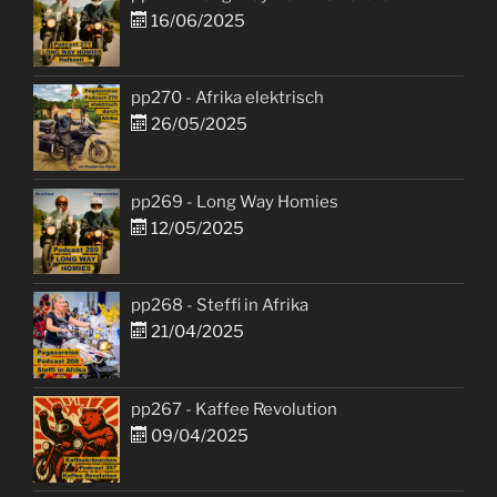
16/06/2025
pp270 - Afrika elektrisch
26/05/2025
pp269 - Long Way Homies
12/05/2025
pp268 - Steffi in Afrika
21/04/2025
pp267 - Kaffee Revolution
09/04/2025