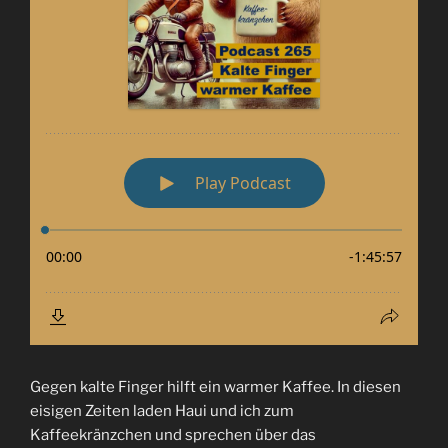
Gegen kalte Finger hilft ein warmer Kaffee. In diesen
eisigen Zeiten laden Haui und ich zum
Kaffeekränzchen und sprechen über das