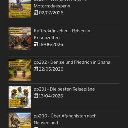
Motorradgespann
02/07/2026
Kaffeekränzchen - Reisen in
Krisenzeiten
19/06/2026
pp292 - Denise und Friedrich in Ghana
22/05/2026
pp291 - Die besten Reisepläne
13/04/2026
pp290 - Über Afghanistan nach
Neuseeland