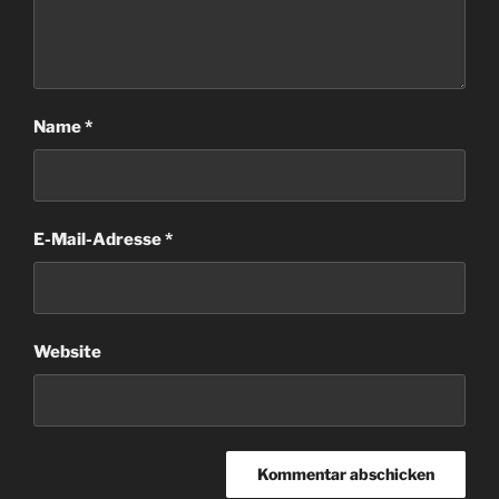
Name
*
E-Mail-Adresse
*
Website