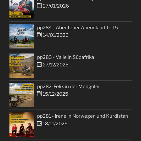
27/01/2026
pp284 - Abenteuer Abendland Teil 5
14/01/2026
pp283 - Valle in Südafrika
27/12/2025
pp282-Felix in der Mongolei
15/12/2025
pp281 - Irene in Norwegen und Kurdistan
18/11/2025