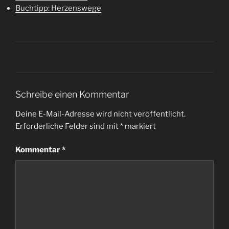
Buchtipp: Herzenswege
Schreibe einen Kommentar
Deine E-Mail-Adresse wird nicht veröffentlicht.
Erforderliche Felder sind mit
*
markiert
Kommentar
*