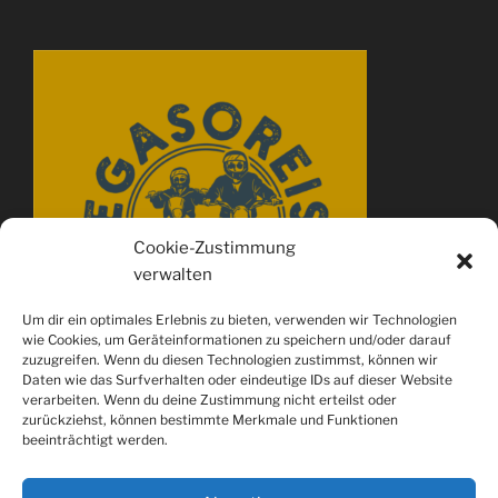
Cookie-Zustimmung
verwalten
Um dir ein optimales Erlebnis zu bieten, verwenden wir Technologien
wie Cookies, um Geräteinformationen zu speichern und/oder darauf
zuzugreifen. Wenn du diesen Technologien zustimmst, können wir
Daten wie das Surfverhalten oder eindeutige IDs auf dieser Website
verarbeiten. Wenn du deine Zustimmung nicht erteilst oder
zurückziehst, können bestimmte Merkmale und Funktionen
beeinträchtigt werden.