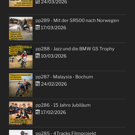
24/03/2026
pp289 - Mit der SR500 nach Norwegen
17/03/2026
pp288 - Jazz und die BMW GS Trophy
10/03/2026
pp287 - Malaysia - Bochum
24/02/2026
pp286 - 15 Jahre Jubiläum
17/02/2026
pp285 - 4Tracks Filmprojekt