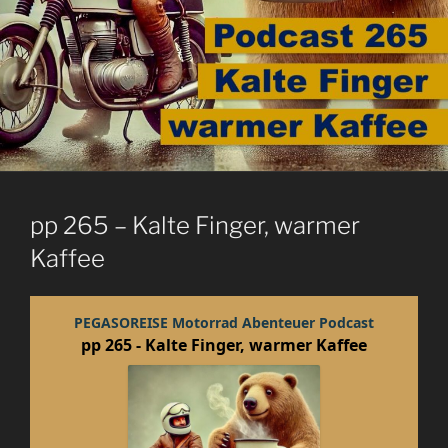
pp 265 – Kalte Finger, warmer
Kaffee