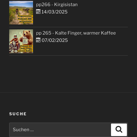
pp266 - Kirgisistan
14/03/2025
pp 265 - Kalte Finger, warmer Kaffee
07/02/2025
SUCHE
Suchen
Suche
nach: