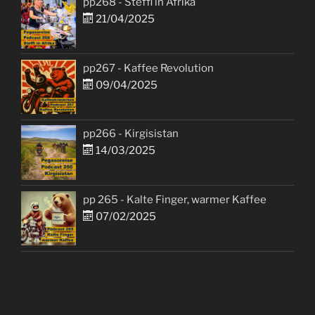
pp268 - Steffi in Afrika
21/04/2025
pp267 - Kaffee Revolution
09/04/2025
pp266 - Kirgisistan
14/03/2025
pp 265 - Kalte Finger, warmer Kaffee
07/02/2025