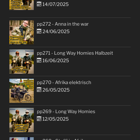
14/07/2025
pp272 - Anna in the war
24/06/2025
pp271 - Long Way Homies Halbzeit
16/06/2025
pp270 - Afrika elektrisch
26/05/2025
pp269 - Long Way Homies
12/05/2025