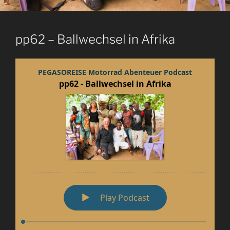
pp62 – Ballwechsel in Afrika