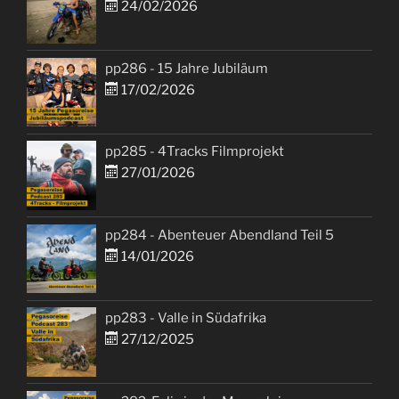
24/02/2026
pp286 - 15 Jahre Jubiläum
17/02/2026
pp285 - 4Tracks Filmprojekt
27/01/2026
pp284 - Abenteuer Abendland Teil 5
14/01/2026
pp283 - Valle in Südafrika
27/12/2025