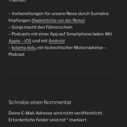
Themen:
– Vorbereitungen für unsere Reise durch Sumatra:
Impfungen
(Nadelstiche vor der Reise)
– Sonja macht den Führerschein
– Podcasts mit einer App auf Smartphone laden: Mit
Apple – iOS
und mit
Android
–
kolama dolu
, ein tschechischer Motorradreise –
Podcast
Schreibe einen Kommentar
Deine E-Mail-Adresse wird nicht veröffentlicht.
Erforderliche Felder sind mit
*
markiert