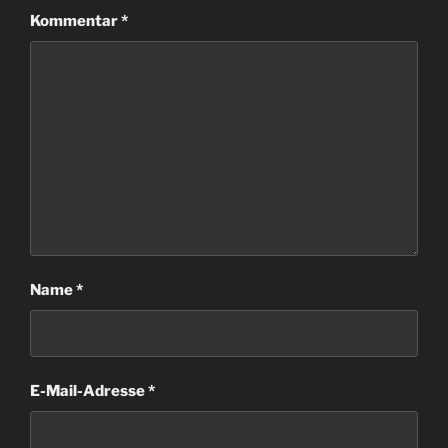
Kommentar
*
Name
*
E-Mail-Adresse
*