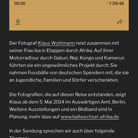
Der Fotograf
Klaus Wohlmann
reist zusammen mit
seiner Frau Isa in Etappen durch Afrika. Auf ihrer
Motorradtour durch Gabun, Rep. Kongo und Kamerun
führten sie ein ungewöhnliches Projekt durch: Sie
nahmen Fussbälle von deutschen Spendern mit, die sie
an Jugendliche, Familien und Dörfer verschenkten.
Die Fotografien, die auf dieser Reise entstanden, zeigt
Klaus ab dem 5. Mai 2014 im Auswärtigen Amt, Berlin.
Weitere Ausstellungen und ein Bildband sind in
Planung, mehr dazu auf
www.ballwechsel-afrika.de
.
In der Sendung sprechen wir auch über folgende