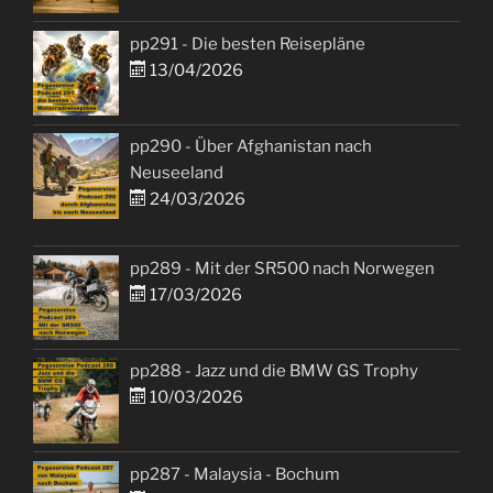
pp291 - Die besten Reisepläne
13/04/2026
pp290 - Über Afghanistan nach
Neuseeland
24/03/2026
pp289 - Mit der SR500 nach Norwegen
17/03/2026
pp288 - Jazz und die BMW GS Trophy
10/03/2026
pp287 - Malaysia - Bochum