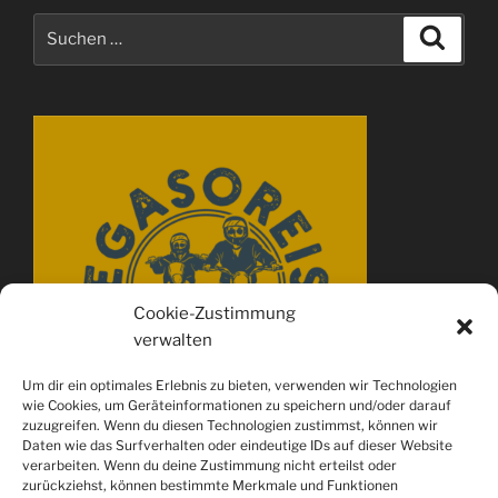
Suchen
Suche
nach:
Cookie-Zustimmung
verwalten
Um dir ein optimales Erlebnis zu bieten, verwenden wir Technologien
wie Cookies, um Geräteinformationen zu speichern und/oder darauf
zuzugreifen. Wenn du diesen Technologien zustimmst, können wir
Daten wie das Surfverhalten oder eindeutige IDs auf dieser Website
verarbeiten. Wenn du deine Zustimmung nicht erteilst oder
zurückziehst, können bestimmte Merkmale und Funktionen