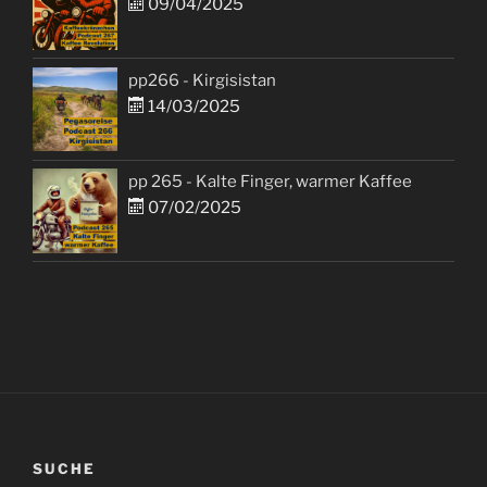
09/04/2025
pp266 - Kirgisistan
14/03/2025
pp 265 - Kalte Finger, warmer Kaffee
07/02/2025
SUCHE