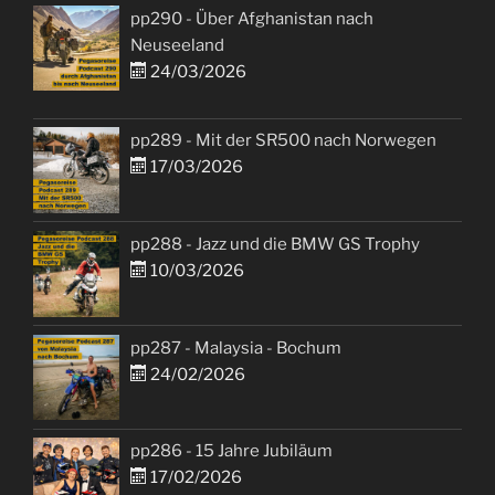
pp290 - Über Afghanistan nach
Neuseeland
24/03/2026
pp289 - Mit der SR500 nach Norwegen
17/03/2026
pp288 - Jazz und die BMW GS Trophy
10/03/2026
pp287 - Malaysia - Bochum
24/02/2026
pp286 - 15 Jahre Jubiläum
17/02/2026