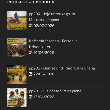
PODCAST – EPISODEN
pp294 - Jojo unterwegs im
Motorradgespann
02/07/2026
Kaffeekränzchen - Reisen in
Krisenzeiten
19/06/2026
pp292 - Denise und Friedrich in Ghana
22/05/2026
pp291 - Die besten Reisepläne
13/04/2026