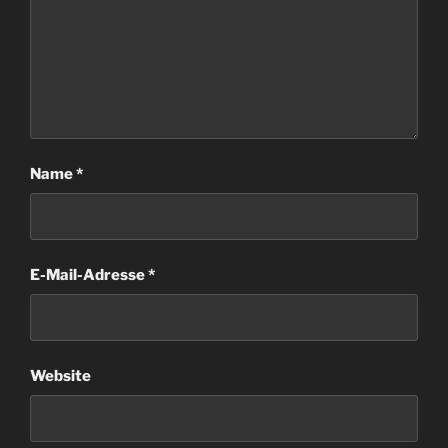
Name
*
E-Mail-Adresse
*
Website