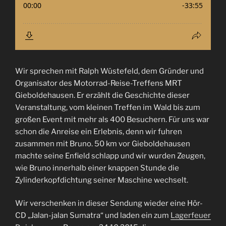
Wir sprechen mit Ralph Wüstefeld, dem Gründer und
Organisator des Motorrad-Reise-Treffens MRT
Gieboldehausen. Er erzählt die Geschichte dieser
Veranstaltung, vom kleinen Treffen im Wald bis zum
großen Event mit mehr als 400 Besuchern. Für uns war
schon die Anreise ein Erlebnis, denn wir fuhren
zusammen mit Bruno. 50 km vor Gieboldehausen
machte seine Enfield schlapp und wir wurden Zeugen,
wie Bruno innerhalb einer knappen Stunde die
Zylinderkopfdichtung seiner Maschine wechselt.
Wir verschenken in dieser Sendung wieder eine Hör-
CD „Jalan-jalan Sumatra“ und laden ein zum
Lagerfeuer