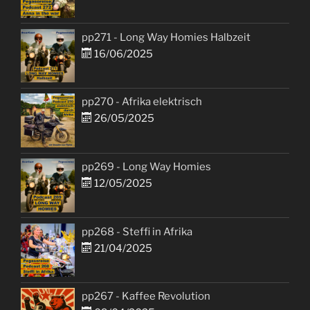
pp271 - Long Way Homies Halbzeit
16/06/2025
pp270 - Afrika elektrisch
26/05/2025
pp269 - Long Way Homies
12/05/2025
pp268 - Steffi in Afrika
21/04/2025
pp267 - Kaffee Revolution