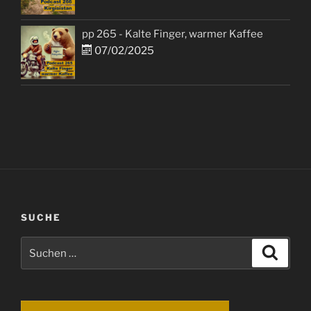
pp 265 - Kalte Finger, warmer Kaffee
07/02/2025
SUCHE
Suchen
Suche
nach: