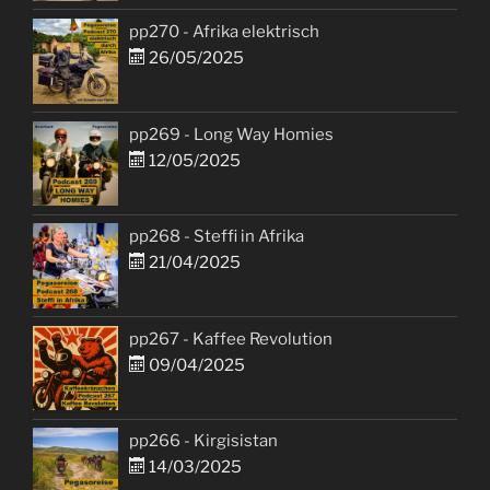
pp270 - Afrika elektrisch
26/05/2025
pp269 - Long Way Homies
12/05/2025
pp268 - Steffi in Afrika
21/04/2025
pp267 - Kaffee Revolution
09/04/2025
pp266 - Kirgisistan
14/03/2025