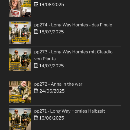
19/08/2025
pp274 - Long Way Homies - das Finale
18/07/2025
pp273 - Long Way Homies mit Claudio
von Planta
14/07/2025
pp272 - Anna in the war
24/06/2025
pp271 - Long Way Homies Halbzeit
16/06/2025