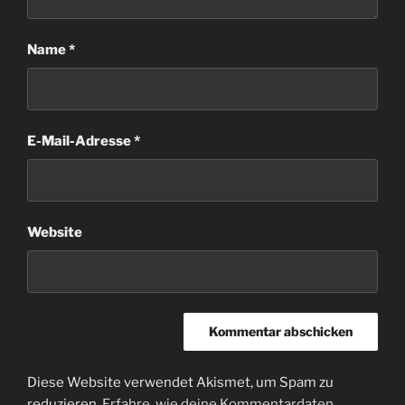
Name
*
E-Mail-Adresse
*
Website
Diese Website verwendet Akismet, um Spam zu
reduzieren.
Erfahre, wie deine Kommentardaten