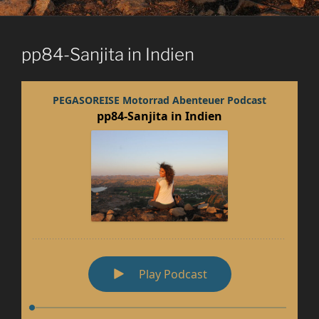
pp84-Sanjita in Indien