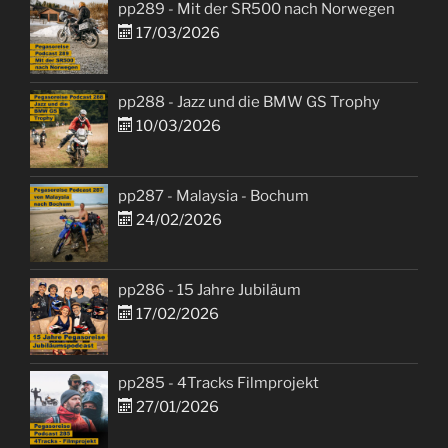
pp289 - Mit der SR500 nach Norwegen
17/03/2026
pp288 - Jazz und die BMW GS Trophy
10/03/2026
pp287 - Malaysia - Bochum
24/02/2026
pp286 - 15 Jahre Jubiläum
17/02/2026
pp285 - 4Tracks Filmprojekt
27/01/2026