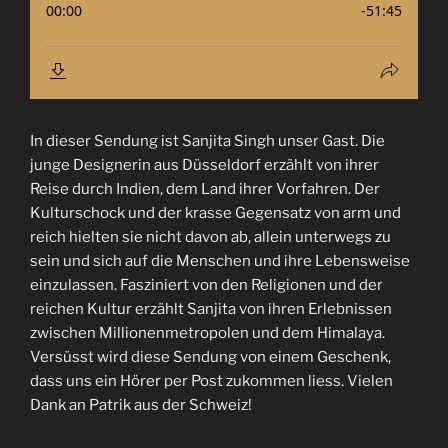
In dieser Sendung ist Sanjita Singh unser Gast. Die
junge Designerin aus Düsseldorf erzählt von ihrer
Reise durch Indien, dem Land ihrer Vorfahren. Der
Kulturschock und der krasse Gegensatz von arm und
reich hielten sie nicht davon ab, allein unterwegs zu
sein und sich auf die Menschen und ihre Lebensweise
einzulassen. Fasziniert von den Religionen und der
reichen Kultur erzählt Sanjita von ihren Erlebnissen
zwischen Millionenmetropolen und dem Himalaya.
Versüsst wird diese Sendung von einem Geschenk,
dass uns ein Hörer per Post zukommen liess. Vielen
Dank an Patrik aus der Schweiz!