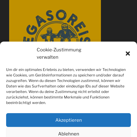
Cookie-Zustimmung
verwalten
Um dir ein optimales Erlebnis zu bieten, verwenden wir Technologien
wie Cookies, um Geräteinformationen zu speichern und/oder darauf
zuzugreifen. Wenn du diesen Technologien zustimmst, können wir
Daten wie das Surfverhalten oder eindeutige IDs auf dieser Website
verarbeiten. Wenn du deine Zustimmung nicht erteilst oder
zurückziehst, können bestimmte Merkmale und Funktionen
beeinträchtigt werden.
Akzeptieren
Ablehnen
Spotify
youtube
Instagram