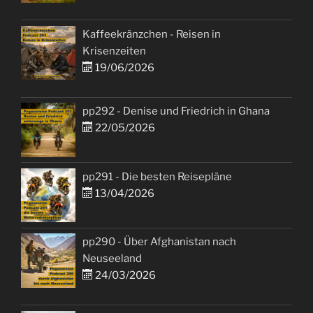
Kaffeekränzchen - Reisen in
Krisenzeiten
19/06/2026
pp292 - Denise und Friedrich in Ghana
22/05/2026
pp291 - Die besten Reisepläne
13/04/2026
pp290 - Über Afghanistan nach
Neuseeland
24/03/2026