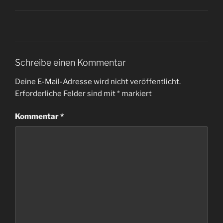
Schreibe einen Kommentar
Deine E-Mail-Adresse wird nicht veröffentlicht.
Erforderliche Felder sind mit
*
markiert
Kommentar
*