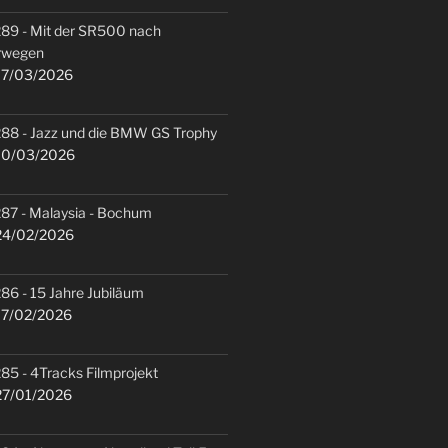
89 - Mit der SR500 nach
rwegen
7/03/2026
88 - Jazz und die BMW GS Trophy
0/03/2026
87 - Malaysia - Bochum
4/02/2026
86 - 15 Jahre Jubiläum
7/02/2026
85 - 4Tracks Filmprojekt
7/01/2026