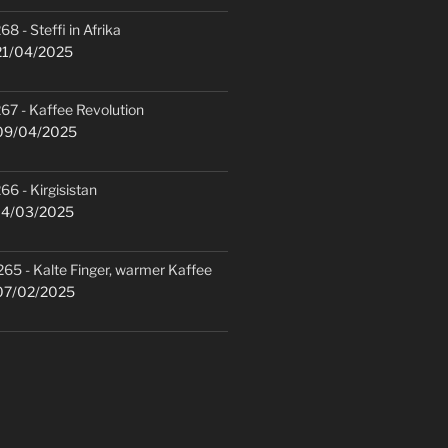
68 - Steffi in Afrika
1/04/2025
67 - Kaffee Revolution
9/04/2025
66 - Kirgisistan
4/03/2025
265 - Kalte Finger, warmer Kaffee
7/02/2025