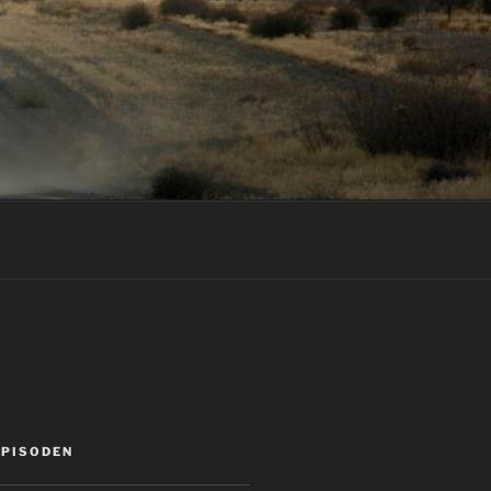
EPISODEN