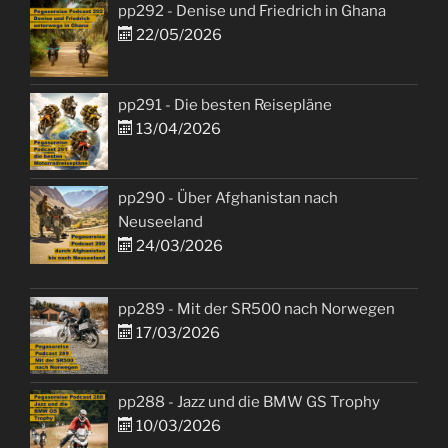
pp292 - Denise und Friedrich in Ghana
22/05/2026
pp291 - Die besten Reisepläne
13/04/2026
pp290 - Über Afghanistan nach
Neuseeland
24/03/2026
pp289 - Mit der SR500 nach Norwegen
17/03/2026
pp288 - Jazz und die BMW GS Trophy
10/03/2026