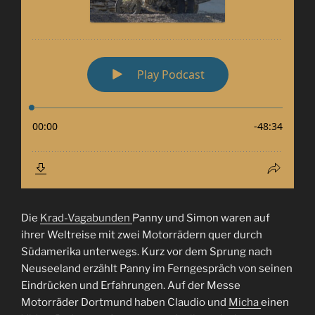
Die
Krad-Vagabunden
Panny und Simon waren auf
ihrer Weltreise mit zwei Motorrädern quer durch
Südamerika unterwegs. Kurz vor dem Sprung nach
Neuseeland erzählt Panny im Ferngespräch von seinen
Eindrücken und Erfahrungen. Auf der Messe
Motorräder Dortmund haben Claudio und
Micha
einen