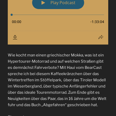
Wie kocht man einen griechischer Mokka, was ist ein
Hypertourer-Motorrad und auf welchen Straßen gibt
es demnächst Fahrverbote? Mit Haui vom BearCast
spreche ich bei diesem Kaffeekränzchen über das
Wintertreffen im Stöffelpark, über das Tiroler Modell
im Weserbergland, über typische Anfängerfehler und
über das ideale Tourenmotorrad. Zum Ende gibt es
Neuigkeiten über das Paar, das in 16 Jahre um die Welt
fuhr und das Buch „Abgefahren“ geschrieben hat.