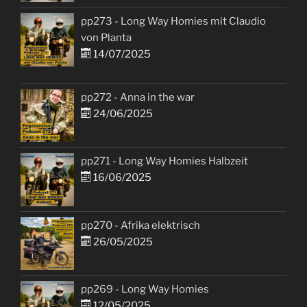
pp273 - Long Way Homies mit Claudio
von Planta
14/07/2025
pp272 - Anna in the war
24/06/2025
pp271 - Long Way Homies Halbzeit
16/06/2025
pp270 - Afrika elektrisch
26/05/2025
pp269 - Long Way Homies
12/05/2025