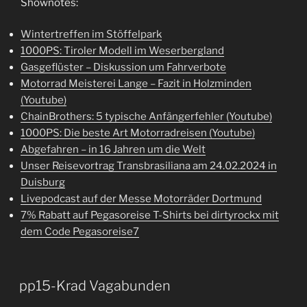
Shownotes:
Wintertreffen im Stöffelpark
1000PS: Tiroler Modell im Weserbergland
Gasgeflüster – Diskussion um Fahrverbote
Motorrad Meisterei Lange – Fazit in Holzminden
(Youtube)
ChainBrothers: 5 typische Anfängerfehler (Youtube)
1000PS: Die beste Art Motorradreisen (Youtube)
Abgefahren – in 16 Jahren um die Welt
Unser Reisevortrag Transbrasiliana am 24.02.2024 in
Duisburg
Livepodcast auf der Messe Motorräder Dortmund
7% Rabatt auf Pegasoreise T-Shirts bei dirtyrockx mit
dem Code Pegasoreise7
pp15-Krad Vagabunden