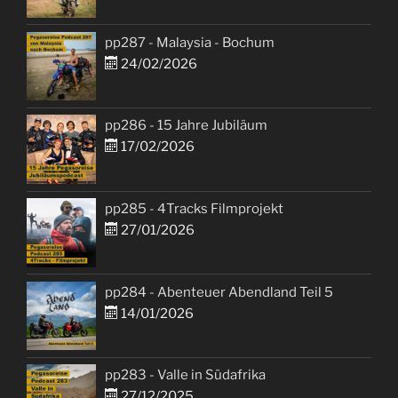
pp287 - Malaysia - Bochum
24/02/2026
pp286 - 15 Jahre Jubiläum
17/02/2026
pp285 - 4Tracks Filmprojekt
27/01/2026
pp284 - Abenteuer Abendland Teil 5
14/01/2026
pp283 - Valle in Südafrika
27/12/2025