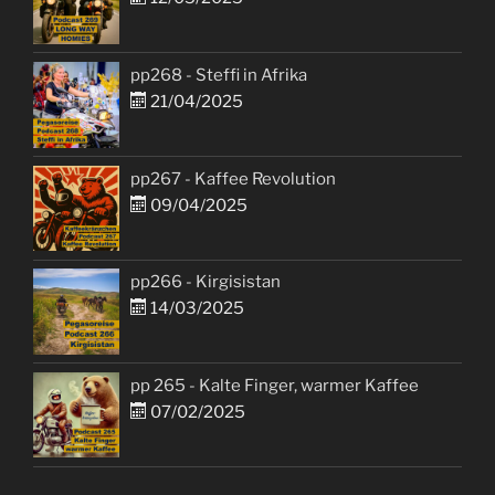
pp268 - Steffi in Afrika
21/04/2025
pp267 - Kaffee Revolution
09/04/2025
pp266 - Kirgisistan
14/03/2025
pp 265 - Kalte Finger, warmer Kaffee
07/02/2025