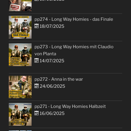
pp274 - Long Way Homies - das Finale
18/07/2025
pp273 - Long Way Homies mit Claudio
von Planta
14/07/2025
pp272 - Anna in the war
24/06/2025
pp271 - Long Way Homies Halbzeit
16/06/2025