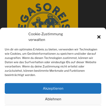
Cookie-Zustimmung
verwalten
Um dir ein optimales Erlebnis zu bieten, verwenden wir Technologien
wie Cookies, um Geräteinformationen zu speichern und/oder darauf
zuzugreifen. Wenn du diesen Technologien zustimmst, können wir
Daten wie das Surfverhalten oder eindeutige IDs auf dieser Website
verarbeiten. Wenn du deine Zustimmung nicht erteilst oder
zurückziehst, können bestimmte Merkmale und Funktionen
beeinträchtigt werden.
Akzeptieren
Ablehnen
Spotify
youtube
Instagram