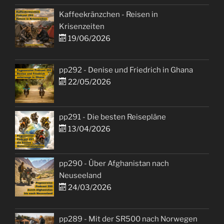
Kaffeekränzchen - Reisen in
Krisenzeiten
19/06/2026
pp292 - Denise und Friedrich in Ghana
22/05/2026
pp291 - Die besten Reisepläne
13/04/2026
pp290 - Über Afghanistan nach
Neuseeland
24/03/2026
pp289 - Mit der SR500 nach Norwegen