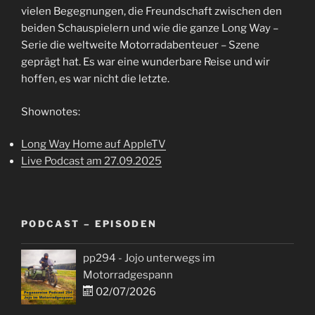
vielen Begegnungen, die Freundschaft zwischen den
beiden Schauspielern und wie die ganze Long Way –
Serie die weltweite Motorradabenteuer – Szene
geprägt hat. Es war eine wunderbare Reise und wir
hoffen, es war nicht die letzte.
Shownotes:
Long Way Home auf AppleTV
Live Podcast am 27.09.2025
PODCAST – EPISODEN
pp294 - Jojo unterwegs im
Motorradgespann
02/07/2026