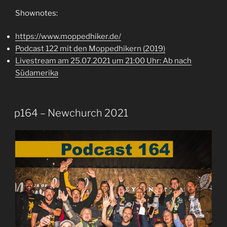
Shownotes:
https://www.moppedhiker.de/
Podcast 122 mit den Moppedhikern (2019)
Livestream am 25.07.2021 um 21:00 Uhr: Ab nach
Südamerika
p164 – Newchurch 2021