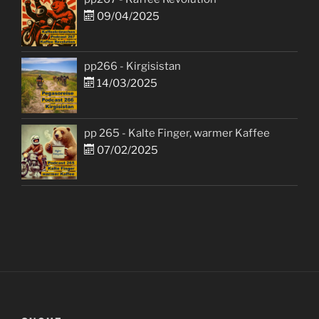
09/04/2025
pp266 - Kirgisistan
14/03/2025
pp 265 - Kalte Finger, warmer Kaffee
07/02/2025