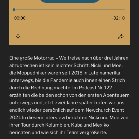
Eine große Motorrad – Weltreise nach über drei Jahren
abzubrechen ist kein leichter Schritt. Nicki und Moe,
die Moppedhiker waren seit 2018 in Lateinamerika
unterwegs, bis die Pandemie auch ihnen einen Strich
durch die Rechnung machte. Im Podcast Nr. 122
erzählten die beiden schon von den ersten Abenteuern
unterwegs und jetzt, zwei Jahre später trafen wir uns
endlich wieder persönlich auf dem Newchurch Event
2021. In diesem Interview berichten Nicki und Moe von
ihrer Tour durch Kolumbien, Kuba und Mexiko
berichten und wie sich ihr Team vergrößerte.