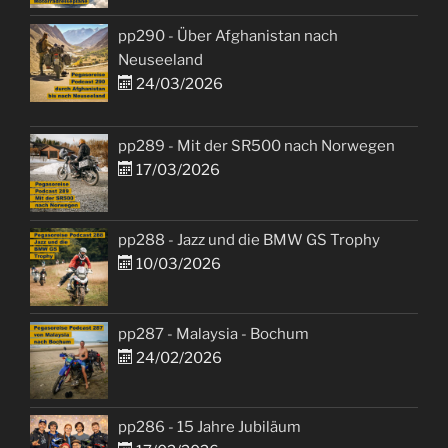
pp290 - Über Afghanistan nach
Neuseeland
24/03/2026
pp289 - Mit der SR500 nach Norwegen
17/03/2026
pp288 - Jazz und die BMW GS Trophy
10/03/2026
pp287 - Malaysia - Bochum
24/02/2026
pp286 - 15 Jahre Jubiläum