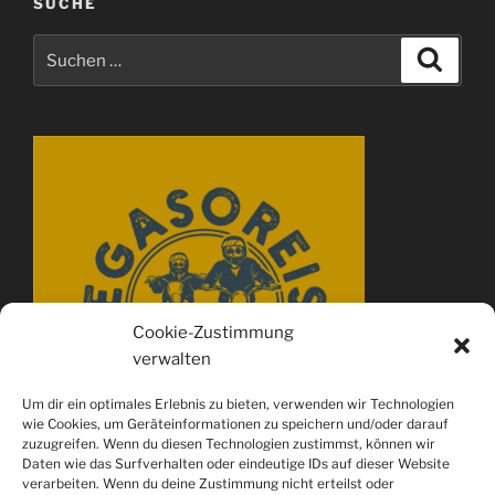
SUCHE
Suchen
Suche
nach:
Cookie-Zustimmung
verwalten
Um dir ein optimales Erlebnis zu bieten, verwenden wir Technologien
wie Cookies, um Geräteinformationen zu speichern und/oder darauf
zuzugreifen. Wenn du diesen Technologien zustimmst, können wir
Daten wie das Surfverhalten oder eindeutige IDs auf dieser Website
verarbeiten. Wenn du deine Zustimmung nicht erteilst oder