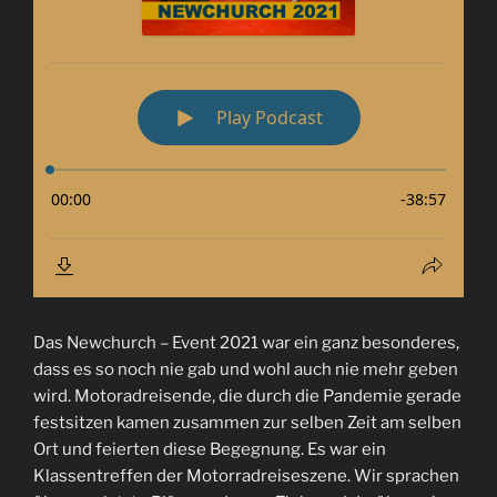
Das Newchurch – Event 2021 war ein ganz besonderes,
dass es so noch nie gab und wohl auch nie mehr geben
wird. Motoradreisende, die durch die Pandemie gerade
festsitzen kamen zusammen zur selben Zeit am selben
Ort und feierten diese Begegnung. Es war ein
Klassentreffen der Motorradreiseszene. Wir sprachen