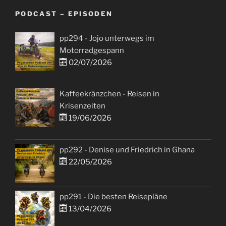
PODCAST – EPISODEN
pp294 - Jojo unterwegs im
Motorradgespann
02/07/2026
Kaffeekränzchen - Reisen in
Krisenzeiten
19/06/2026
pp292 - Denise und Friedrich in Ghana
22/05/2026
pp291 - Die besten Reisepläne
13/04/2026