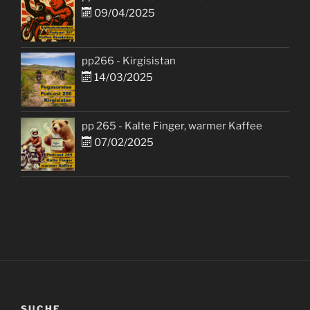
09/04/2025
pp266 - Kirgisistan
14/03/2025
pp 265 - Kalte Finger, warmer Kaffee
07/02/2025
SUCHE