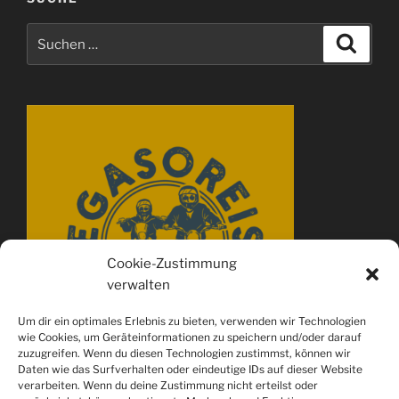
Suchen
Suche
nach:
Cookie-Zustimmung
verwalten
Um dir ein optimales Erlebnis zu bieten, verwenden wir Technologien
wie Cookies, um Geräteinformationen zu speichern und/oder darauf
zuzugreifen. Wenn du diesen Technologien zustimmst, können wir
Daten wie das Surfverhalten oder eindeutige IDs auf dieser Website
verarbeiten. Wenn du deine Zustimmung nicht erteilst oder