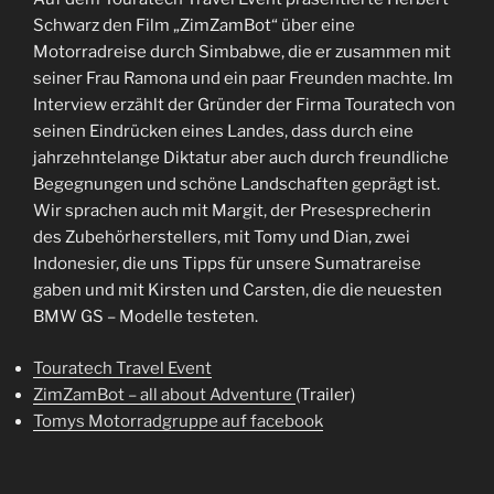
Schwarz den Film „ZimZamBot“ über eine
Motorradreise durch Simbabwe, die er zusammen mit
seiner Frau Ramona und ein paar Freunden machte. Im
Interview erzählt der Gründer der Firma Touratech von
seinen Eindrücken eines Landes, dass durch eine
jahrzehntelange Diktatur aber auch durch freundliche
Begegnungen und schöne Landschaften geprägt ist.
Wir sprachen auch mit Margit, der Presesprecherin
des Zubehörherstellers, mit Tomy und Dian, zwei
Indonesier, die uns Tipps für unsere Sumatrareise
gaben und mit Kirsten und Carsten, die die neuesten
BMW GS – Modelle testeten.
Touratech Travel Event
ZimZamBot – all about Adventure
(Trailer)
Tomys Motorradgruppe auf facebook