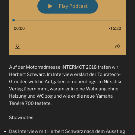
Auf der Motorradmesse INTERMOT 2018 trafen wir
Herbert Schwarz. Im Interview erklärt der Touratech-
Gründer, welche Aufgaben er neuerdings im Nitschke-
Verlag übernimmt, warum er in eine Wohnung ohne
Heizung und WC zog und wie er die neue Yamaha
Ténéré 700 testete.
Shownotes:
Das Interview mit Herbert Schwarz nach dem Ausstieg