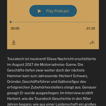
Touratech ist insolvent! Diese Nachricht erschütterte
im August 2017 die Motorradreise-Szene. Die
Geschäfte liefen zwar weiter doch der nächste
Hammer kam zum Jahresende: Herbert Schwarz,
Gründer, Geschäftsführer und Gallionsfigur des
erfolgreichen Zubehörherstellers steigt aus. Genauer
gesagt: Er wurde ausgestiegen. Im Interview erzählt
Herbert, wie die Touratech Geschichte in den 90er
Jahren begann, wie aus einer Leidenschaft ein großes