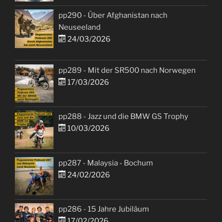
pp290 - Über Afghanistan nach
Neuseeland
24/03/2026
pp289 - Mit der SR500 nach Norwegen
17/03/2026
pp288 - Jazz und die BMW GS Trophy
10/03/2026
pp287 - Malaysia - Bochum
24/02/2026
pp286 - 15 Jahre Jubiläum
17/02/2026