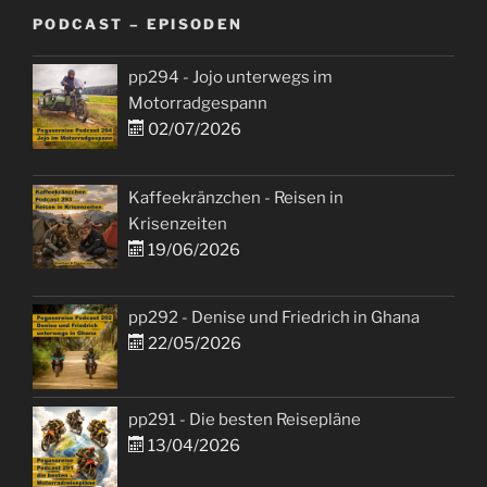
PODCAST – EPISODEN
pp294 - Jojo unterwegs im
Motorradgespann
02/07/2026
Kaffeekränzchen - Reisen in
Krisenzeiten
19/06/2026
pp292 - Denise und Friedrich in Ghana
22/05/2026
pp291 - Die besten Reisepläne
13/04/2026