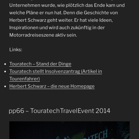
Unternehmen wurde, wie plötzlich das Ende kam und
welche Pläne er nun hat. Denn die Geschichte von
Herbert Schwarz geht weiter. Er hat viele Ideen,
Inspirationen und wird auch zukünftig in der
Motorradreiseszene aktiv sein.
Links:
Touratech – Stand der Dinge
Touratech stellt Insolvenzantrag (Artikel in
Tourenfahrer)
Herbert Schwarz – die neue Homepage
pp66 – TouratechTravelEvent 2014