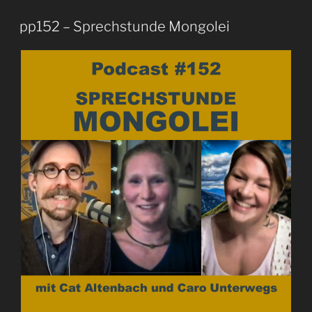
pp152 – Sprechstunde Mongolei