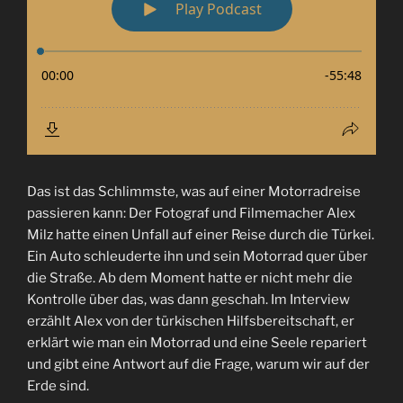
Das ist das Schlimmste, was auf einer Motorradreise
passieren kann: Der Fotograf und Filmemacher Alex
Milz hatte einen Unfall auf einer Reise durch die Türkei.
Ein Auto schleuderte ihn und sein Motorrad quer über
die Straße. Ab dem Moment hatte er nicht mehr die
Kontrolle über das, was dann geschah. Im Interview
erzählt Alex von der türkischen Hilfsbereitschaft, er
erklärt wie man ein Motorrad und eine Seele repariert
und gibt eine Antwort auf die Frage, warum wir auf der
Erde sind.