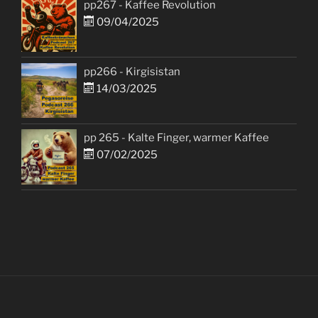
pp267 - Kaffee Revolution
09/04/2025
pp266 - Kirgisistan
14/03/2025
pp 265 - Kalte Finger, warmer Kaffee
07/02/2025