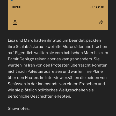
Lisa und Marc hatten ihr Studium beendet, packten
ihre Schlafsäcke auf zwei alte Motorräder und brachen
auf. Eigentlich wollten sie vom baltischen Meer bis zum
Pamir Gebirge reisen aber es kam ganz anders. Sie
wurden im Iran von den Protesten überrascht, konnten
nicht nach Pakistan ausreisen und warfen ihre Pläne
über den Haufen. Im Interview erzählen die beiden von
Schüssen in der Innenstadt, von einem Erdbeben und
wie sie plötzlich politisches Weltgeschehen als
persönliche Geschichten erlebten.
Shownotes: