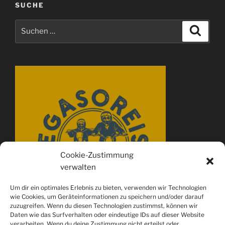
SUCHE
Suchen
Suche
nach:
Cookie-Zustimmung
verwalten
Um dir ein optimales Erlebnis zu bieten, verwenden wir Technologien
wie Cookies, um Geräteinformationen zu speichern und/oder darauf
zuzugreifen. Wenn du diesen Technologien zustimmst, können wir
Daten wie das Surfverhalten oder eindeutige IDs auf dieser Website
verarbeiten. Wenn du deine Zustimmung nicht erteilst oder