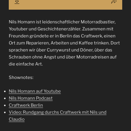
Nils Homann ist leidenschaftlicher Motorradbastler,
Youtuber und Geschichtenerzähler. Zusammen mit
Freunden gründete er in Berlin das Craftwerk, einen
Ort zum Reparieren, Arbeiten und Kaffee trinken. Dort
sprachen wir über Currywurst und Döner, über das
Schrauben ohne Angst und über Motorradreisen auf
die einfache Art.
Shownotes:
Nils Homann auf Youtube
Nils Homann Podcast
Craftwerk Berlin
Video: Rundgang durchs Craftwerk mit Nils und
Claudio