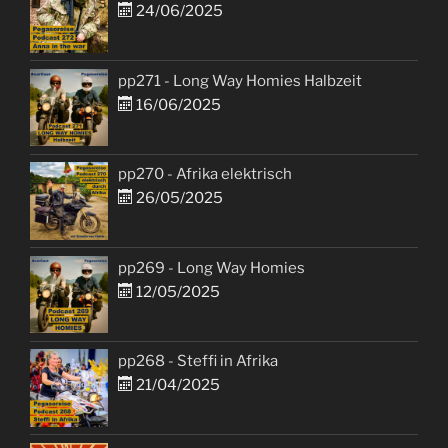
24/06/2025
pp271 - Long Way Homies Halbzeit
16/06/2025
pp270 - Afrika elektrisch
26/05/2025
pp269 - Long Way Homies
12/05/2025
pp268 - Steffi in Afrika
21/04/2025