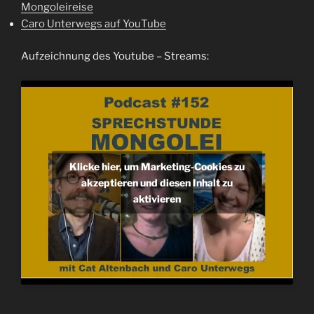
Mongoleireise
Caro Unterwegs auf YouTube
Aufzeichnung des Youtube – Streams:
Klicke hier, um Marketing-Cookies zu
akzeptieren und diesen Inhalt zu
aktivieren