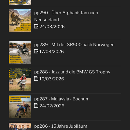
pp290 - Über Afghanistan nach
Neuseeland
24/03/2026
pp289 - Mit der SR500 nach Norwegen
17/03/2026
pp288 - Jazz und die BMW GS Trophy
10/03/2026
pp287 - Malaysia - Bochum
24/02/2026
pp286 - 15 Jahre Jubiläum