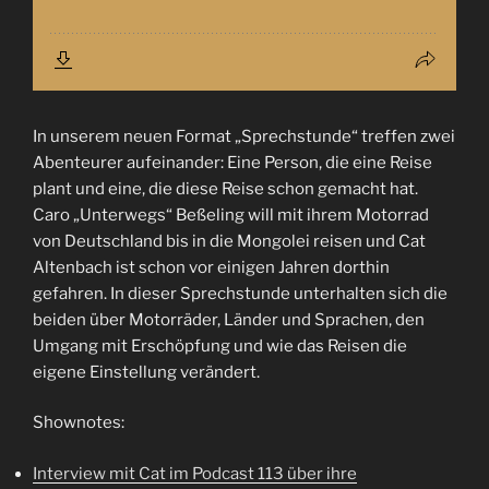
In unserem neuen Format „Sprechstunde“ treffen zwei
Abenteurer aufeinander: Eine Person, die eine Reise
plant und eine, die diese Reise schon gemacht hat.
Caro „Unterwegs“ Beßeling will mit ihrem Motorrad
von Deutschland bis in die Mongolei reisen und Cat
Altenbach ist schon vor einigen Jahren dorthin
gefahren. In dieser Sprechstunde unterhalten sich die
beiden über Motorräder, Länder und Sprachen, den
Umgang mit Erschöpfung und wie das Reisen die
eigene Einstellung verändert.
Shownotes:
Interview mit Cat im Podcast 113 über ihre