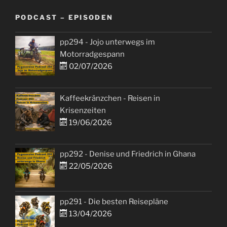
PODCAST – EPISODEN
pp294 - Jojo unterwegs im
Motorradgespann
02/07/2026
Kaffeekränzchen - Reisen in
Krisenzeiten
19/06/2026
pp292 - Denise und Friedrich in Ghana
22/05/2026
pp291 - Die besten Reisepläne
13/04/2026