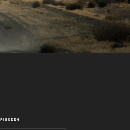
EPISODEN