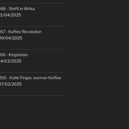
68 - Steffi in Afrika
1/04/2025
67 - Kaffee Revolution
9/04/2025
66 - Kirgisistan
4/03/2025
265 - Kalte Finger, warmer Kaffee
7/02/2025