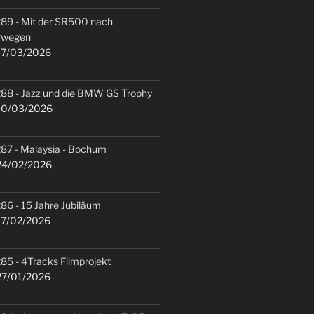
89 - Mit der SR500 nach
rwegen
7/03/2026
88 - Jazz und die BMW GS Trophy
0/03/2026
87 - Malaysia - Bochum
4/02/2026
86 - 15 Jahre Jubiläum
7/02/2026
85 - 4Tracks Filmprojekt
7/01/2026