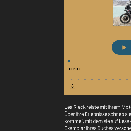
Lea Rieck reiste mit ihrem Mot
Über ihre Erlebnisse schrieb s
komme“, mit dem sie auf Lese- 
Exemplar ihres Buches versche