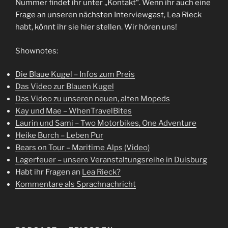
Nummer findet ihr unter „Kontakt“. Wenn ihr auch eine
Frage an unseren nächsten Interviewgast, Lea Rieck
habt, könnt ihr sie hier stellen. Wir hören uns!
Shownotes:
Die Blaue Kugel – Infos zum Preis
Das Video zur Blauen Kugel
Das Video zu unseren neuen, alten Mopeds
Kay und Mae – WhenTravelBites
Laurin und Sami – Two Motorbikes, One Adventure
Heike Burch – Leben Pur
Bears on Tour – Maritime Alps (Video)
Lagerfeuer – unsere Veranstaltungsreihe in Duisburg
Habt ihr Fragen an
Lea Rieck?
Kommentare als Sprachnachricht