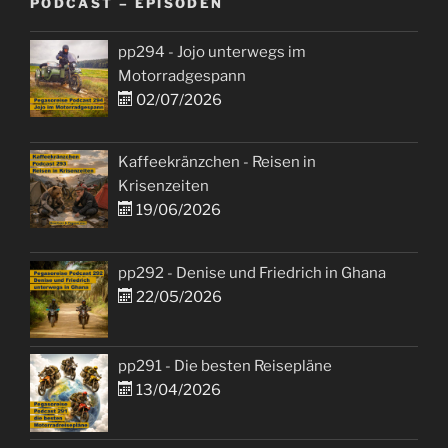
PODCAST – EPISODEN
pp294 - Jojo unterwegs im
Motorradgespann
02/07/2026
Kaffeekränzchen - Reisen in
Krisenzeiten
19/06/2026
pp292 - Denise und Friedrich in Ghana
22/05/2026
pp291 - Die besten Reisepläne
13/04/2026