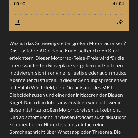
Was ist das Schwierigste bei großen Motorradreisen?
Das Losfahren! Die Blaue Kugel soll euch den Start
erleichtern. Dieser Motorrad-Reise-Preis wird für die
interessantesten Reisepläne vergeben und soll dazu
motivieren, sich in originelle, lustige oder auch mutige
Abenteuer zu stürzen. In dieser Sendung sprechen wir
mit Ralph Wüstefeld, dem Organisator des MRT
Gieboldehausen und einer der Initiatoren der Blauen
Kugel. Nach dem Interview erzählen wir noch, wer in
diesem Jahr zu großen Motorradreisen aufgebricht.
Und ab sofort könnt ihr diesen Podcast auch akustisch
kommentieren. Hinterlasst uns einfach eine
Sprachnachricht über Whatsapp oder Threema. Die