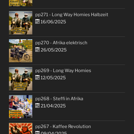
pp271 - Long Way Homies Halbzeit
16/06/2025
pp270 - Afrika elektrisch
26/05/2025
pp269 - Long Way Homies
12/05/2025
pp268 - Steffi in Afrika
21/04/2025
pp267 - Kaffee Revolution
09/04/2025