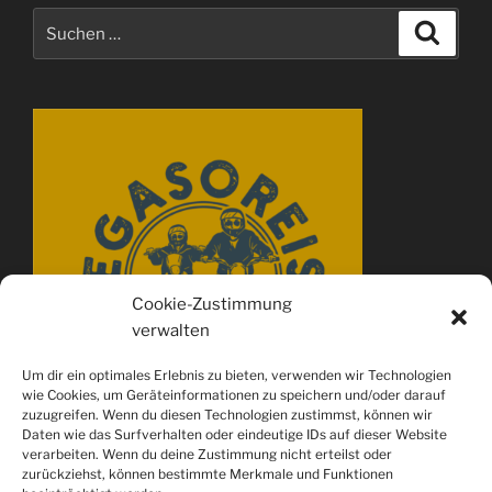
Suchen
Suche
nach:
Cookie-Zustimmung
verwalten
Um dir ein optimales Erlebnis zu bieten, verwenden wir Technologien
wie Cookies, um Geräteinformationen zu speichern und/oder darauf
zuzugreifen. Wenn du diesen Technologien zustimmst, können wir
Daten wie das Surfverhalten oder eindeutige IDs auf dieser Website
verarbeiten. Wenn du deine Zustimmung nicht erteilst oder
zurückziehst, können bestimmte Merkmale und Funktionen