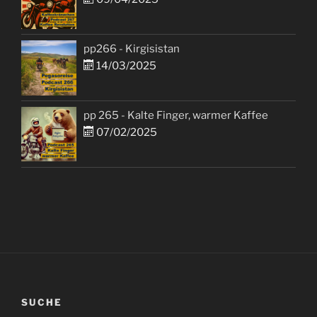
pp266 - Kirgisistan
14/03/2025
pp 265 - Kalte Finger, warmer Kaffee
07/02/2025
SUCHE