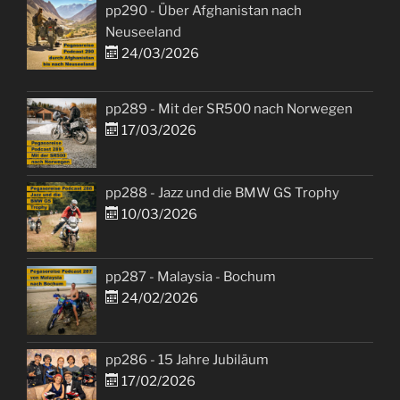
pp290 - Über Afghanistan nach
Neuseeland
24/03/2026
pp289 - Mit der SR500 nach Norwegen
17/03/2026
pp288 - Jazz und die BMW GS Trophy
10/03/2026
pp287 - Malaysia - Bochum
24/02/2026
pp286 - 15 Jahre Jubiläum
17/02/2026