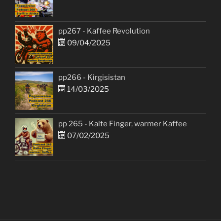
pp267 - Kaffee Revolution
09/04/2025
pp266 - Kirgisistan
14/03/2025
pp 265 - Kalte Finger, warmer Kaffee
07/02/2025