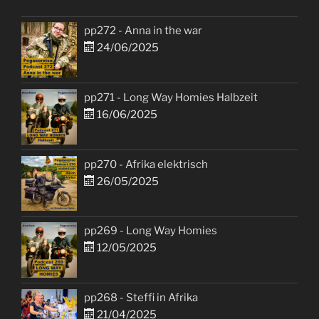
pp272 - Anna in the war
24/06/2025
pp271 - Long Way Homies Halbzeit
16/06/2025
pp270 - Afrika elektrisch
26/05/2025
pp269 - Long Way Homies
12/05/2025
pp268 - Steffi in Afrika
21/04/2025