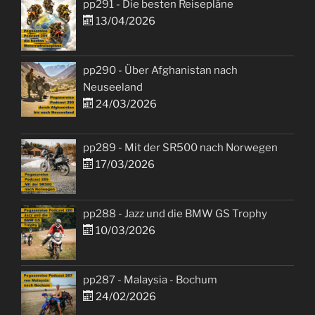
pp291 - Die besten Reisepläne
13/04/2026
pp290 - Über Afghanistan nach
Neuseeland
24/03/2026
pp289 - Mit der SR500 nach Norwegen
17/03/2026
pp288 - Jazz und die BMW GS Trophy
10/03/2026
pp287 - Malaysia - Bochum
24/02/2026