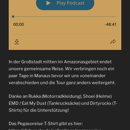
In der Großstadt mitten im Amazonasgebiet endet
unsere gemeinsame Reise. Wir verbringen noch ein
paar Tage in Manaus bevor wir uns voneinander
verabschieden und die Tour ganz anders weitergeht.
Danke an Rukka (Motorradkleidung), Shoei (Helme)
EMD / Eat My Dust (Tankrucksäcke) und Dirtyrockx (T-
Shirts) für die Unterstützung!
Das Pegasoreise T-Shirt gibt es hier: