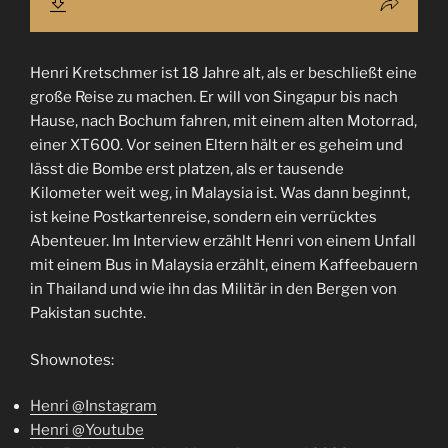
Henri Kretschmer ist 18 Jahre alt, als er beschließt eine
große Reise zu machen. Er will von Singapur bis nach
Hause, nach Bochum fahren, mit einem alten Motorrad,
einer XT600. Vor seinen Eltern hält er es geheim und
lässt die Bombe erst platzen, als er tausende
Kilometer weit weg, in Malaysia ist. Was dann beginnt,
ist keine Postkartenreise, sondern ein verrücktes
Abenteuer. Im Interview erzählt Henri von einem Unfall
mit einem Bus in Malaysia erzählt, einem Kaffeebauern
in Thailand und wie ihn das Militär in den Bergen von
Pakistan suchte.
Shownotes:
Henri @Instagram
Henri @Youtube