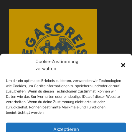
Cookie-Zustimmung
verwalten
Um dir ein optimales Erlebnis zu bieten, verwenden wir Technologien
wie Cookies, um Geräteinformationen zu speichern und/oder darauf
zuzugreifen. Wenn du diesen Technologien zustimmst, können wir
Daten wie das Surfverhalten oder eindeutige IDs auf dieser Website
verarbeiten. Wenn du deine Zustimmung nicht erteilst oder
zurückziehst, können bestimmte Merkmale und Funktionen
beeinträchtigt werden.
Akzeptieren