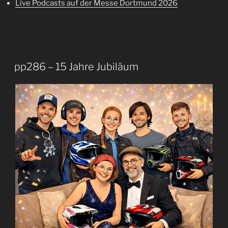
Live Podcasts auf der Messe Dortmund 2026
pp286 – 15 Jahre Jubiläum