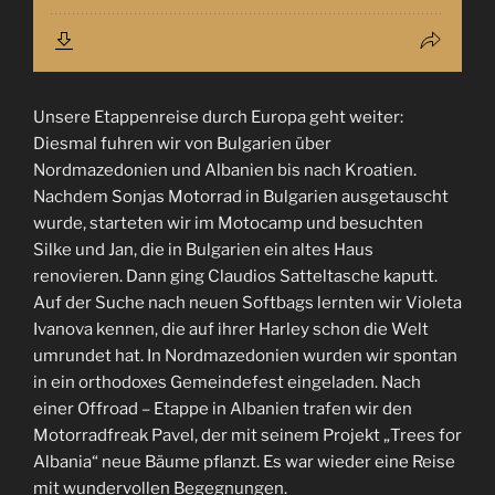
Unsere Etappenreise durch Europa geht weiter:
Diesmal fuhren wir von Bulgarien über
Nordmazedonien und Albanien bis nach Kroatien.
Nachdem Sonjas Motorrad in Bulgarien ausgetauscht
wurde, starteten wir im Motocamp und besuchten
Silke und Jan, die in Bulgarien ein altes Haus
renovieren. Dann ging Claudios Satteltasche kaputt.
Auf der Suche nach neuen Softbags lernten wir Violeta
Ivanova kennen, die auf ihrer Harley schon die Welt
umrundet hat. In Nordmazedonien wurden wir spontan
in ein orthodoxes Gemeindefest eingeladen. Nach
einer Offroad – Etappe in Albanien trafen wir den
Motorradfreak Pavel, der mit seinem Projekt „Trees for
Albania“ neue Bäume pflanzt. Es war wieder eine Reise
mit wundervollen Begegnungen.