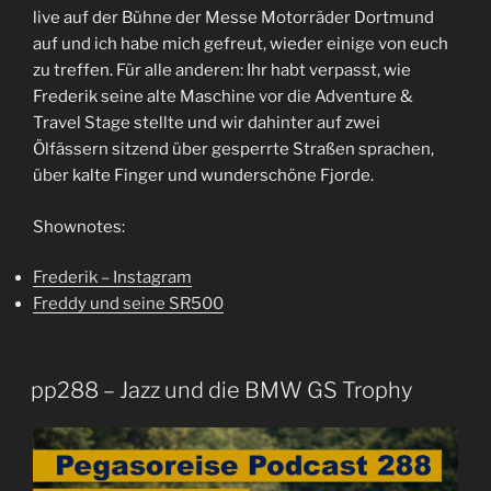
live auf der Bühne der Messe Motorräder Dortmund
auf und ich habe mich gefreut, wieder einige von euch
zu treffen. Für alle anderen: Ihr habt verpasst, wie
Frederik seine alte Maschine vor die Adventure &
Travel Stage stellte und wir dahinter auf zwei
Ölfässern sitzend über gesperrte Straßen sprachen,
über kalte Finger und wunderschöne Fjorde.
Shownotes:
Frederik – Instagram
Freddy und seine SR500
pp288 – Jazz und die BMW GS Trophy