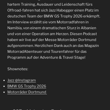
hartem Training, Ausdauer und Leidenschaft fürs
Offroad-fahren hat sich Jazz Habegger einen Platz im
deutschen Team der BMW GS Trophy 2026 erkämpft.
Im Interview erzählt sie vom Motorradfahren in
Namibia, von einem dramatischen Sturz in Albanien
und von einer Operation am Herzen. Diesen Podcast
haben wir live auf der Messe Motorräder Dortmund
aufgenommen. Herzlichen Dank auch an das Magazin
MotorradAbenteuer und Tourenfahrer für das
Programm auf der Adventure & Travel Stage!
Shownotes:
Jazz @Instagram
BMW GS Trophy 2026
Motorräder Dortmund