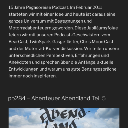
15 Jahre Pegasoreise Podcast. Im Februar 2011
starteten wir mit einer Idee und heute ist daraus eine
ganzes Universum mit Begegnungen und
Motorradabenteuern geworden. Diese Jubiläumsfolge
feiern wir mit unseren Podcast-Geschwistern vom
BearCast, TwinSpark, Gasgeflüster, Chris.Moon.Cast
und der Motorrad-Kurvendiskussion. Wir teilen unsere
unterschiedlichen Perspektiven, Erfahrungen und
Anekdoten und sprechen über die Anfänge, aktuelle
Entwicklungen und warum uns gute Benzingespräche
immer noch inspirieren.
pp284 – Abenteuer Abendland Teil 5