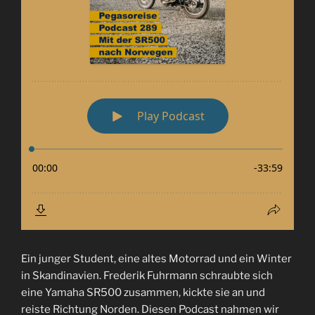
Ein junger Student, eine altes Motorrad und ein Winter
in Skandinavien. Frederik Fuhrmann schraubte sich
eine Yamaha SR500 zusammen, kickte sie an und
reiste Richtung Norden. Diesen Podcast nahmen wir