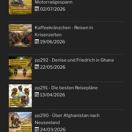
Motorradgespann
02/07/2026
Kaffeekränzchen - Reisen in
Krisenzeiten
19/06/2026
pp292 - Denise und Friedrich in Ghana
22/05/2026
pp291 - Die besten Reisepläne
13/04/2026
pp290 - Über Afghanistan nach
Neuseeland
24/03/2026