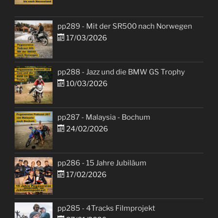
pp289 - Mit der SR500 nach Norwegen
17/03/2026
pp288 - Jazz und die BMW GS Trophy
10/03/2026
pp287 - Malaysia - Bochum
24/02/2026
pp286 - 15 Jahre Jubiläum
17/02/2026
pp285 - 4Tracks Filmprojekt