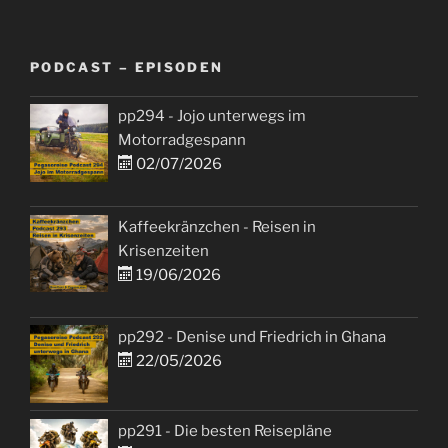
PODCAST – EPISODEN
pp294 - Jojo unterwegs im
Motorradgespann
02/07/2026
Kaffeekränzchen - Reisen in
Krisenzeiten
19/06/2026
pp292 - Denise und Friedrich in Ghana
22/05/2026
pp291 - Die besten Reisepläne