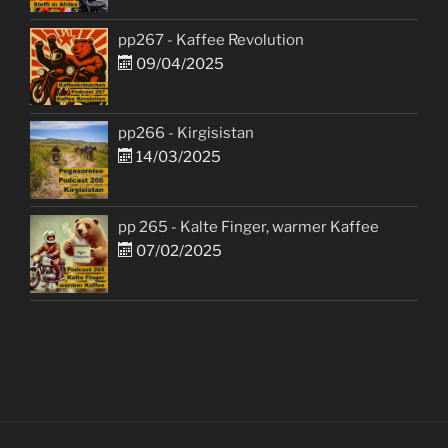
pp267 - Kaffee Revolution
09/04/2025
pp266 - Kirgisistan
14/03/2025
pp 265 - Kalte Finger, warmer Kaffee
07/02/2025