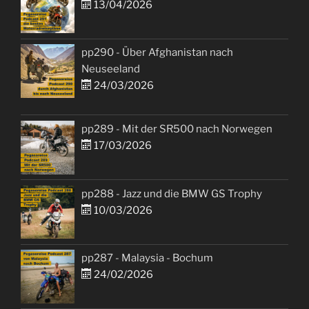
13/04/2026
pp290 - Über Afghanistan nach
Neuseeland
24/03/2026
pp289 - Mit der SR500 nach Norwegen
17/03/2026
pp288 - Jazz und die BMW GS Trophy
10/03/2026
pp287 - Malaysia - Bochum
24/02/2026