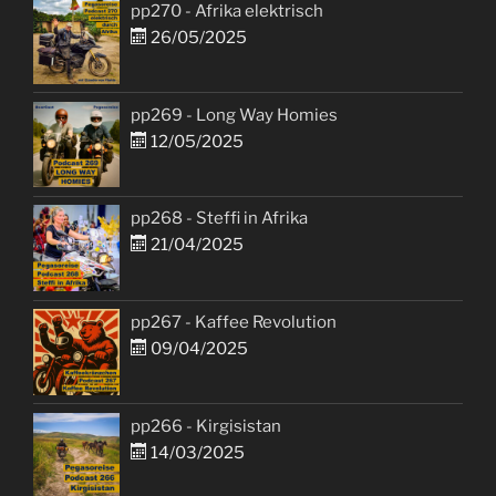
pp270 - Afrika elektrisch
26/05/2025
pp269 - Long Way Homies
12/05/2025
pp268 - Steffi in Afrika
21/04/2025
pp267 - Kaffee Revolution
09/04/2025
pp266 - Kirgisistan
14/03/2025