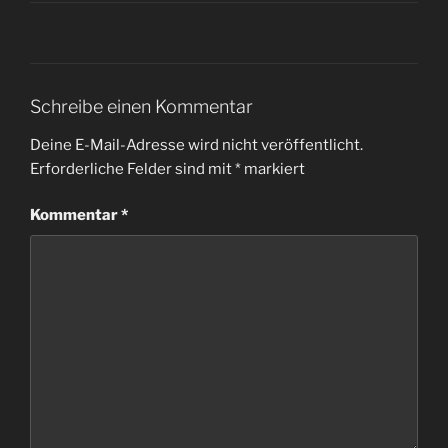
Schreibe einen Kommentar
Deine E-Mail-Adresse wird nicht veröffentlicht.
Erforderliche Felder sind mit
*
markiert
Kommentar
*