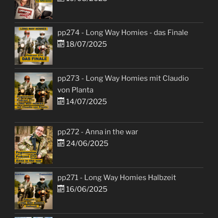
pp274 - Long Way Homies - das Finale
18/07/2025
pp273 - Long Way Homies mit Claudio
von Planta
14/07/2025
pp272 - Anna in the war
24/06/2025
pp271 - Long Way Homies Halbzeit
16/06/2025