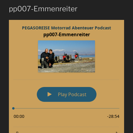
pp007-Emmenreiter