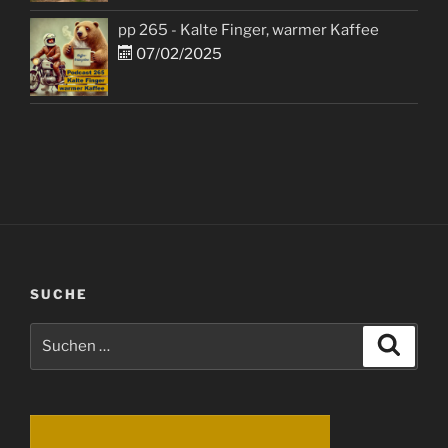
pp 265 - Kalte Finger, warmer Kaffee
07/02/2025
SUCHE
Suchen
Suche
nach: