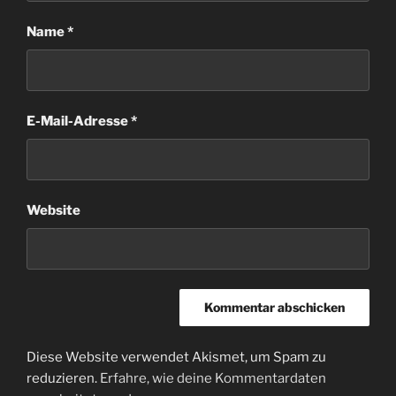
Name
*
E-Mail-Adresse
*
Website
Diese Website verwendet Akismet, um Spam zu
reduzieren.
Erfahre, wie deine Kommentardaten