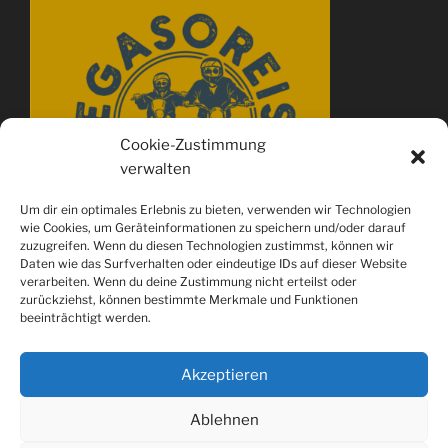
Cookie-Zustimmung
verwalten
Um dir ein optimales Erlebnis zu bieten, verwenden wir Technologien
wie Cookies, um Geräteinformationen zu speichern und/oder darauf
zuzugreifen. Wenn du diesen Technologien zustimmst, können wir
Daten wie das Surfverhalten oder eindeutige IDs auf dieser Website
verarbeiten. Wenn du deine Zustimmung nicht erteilst oder
zurückziehst, können bestimmte Merkmale und Funktionen
beeinträchtigt werden.
Akzeptieren
Ablehnen
Spotify
youtube
Instagram