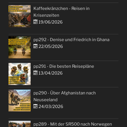
Kaffeekränzchen - Reisen in
Krisenzeiten
19/06/2026
pp292 - Denise und Friedrich in Ghana
22/05/2026
pp291 - Die besten Reisepläne
13/04/2026
pp290 - Über Afghanistan nach
Neuseeland
24/03/2026
pp289 - Mit der SR500 nach Norwegen