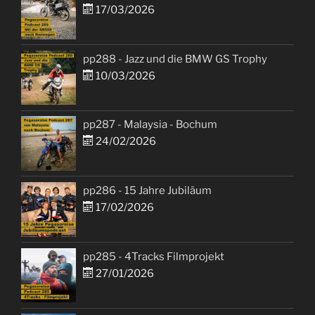
17/03/2026
pp288 - Jazz und die BMW GS Trophy
10/03/2026
pp287 - Malaysia - Bochum
24/02/2026
pp286 - 15 Jahre Jubiläum
17/02/2026
pp285 - 4Tracks Filmprojekt
27/01/2026