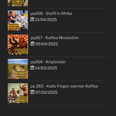
pp268 - Steffi in Afrika
21/04/2025
pp267 - Kaffee Revolution
09/04/2025
pp266 - Kirgisistan
14/03/2025
pp 265 - Kalte Finger, warmer Kaffee
07/02/2025