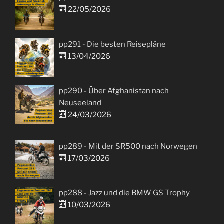
22/05/2026
pp291 - Die besten Reisepläne
13/04/2026
pp290 - Über Afghanistan nach
Neuseeland
24/03/2026
pp289 - Mit der SR500 nach Norwegen
17/03/2026
pp288 - Jazz und die BMW GS Trophy
10/03/2026