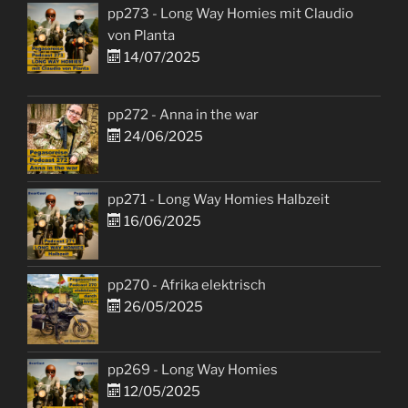
pp273 - Long Way Homies mit Claudio
von Planta
14/07/2025
pp272 - Anna in the war
24/06/2025
pp271 - Long Way Homies Halbzeit
16/06/2025
pp270 - Afrika elektrisch
26/05/2025
pp269 - Long Way Homies
12/05/2025