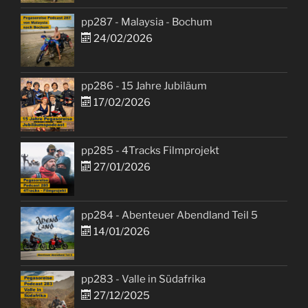
pp287 - Malaysia - Bochum
24/02/2026
pp286 - 15 Jahre Jubiläum
17/02/2026
pp285 - 4Tracks Filmprojekt
27/01/2026
pp284 - Abenteuer Abendland Teil 5
14/01/2026
pp283 - Valle in Südafrika
27/12/2025