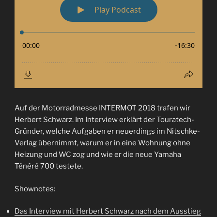
Auf der Motorradmesse INTERMOT 2018 trafen wir
Herbert Schwarz. Im Interview erklärt der Touratech-
Gründer, welche Aufgaben er neuerdings im Nitschke-
Verlag übernimmt, warum er in eine Wohnung ohne
Heizung und WC zog und wie er die neue Yamaha
Ténéré 700 testete.
Shownotes:
Das Interview mit Herbert Schwarz nach dem Ausstieg